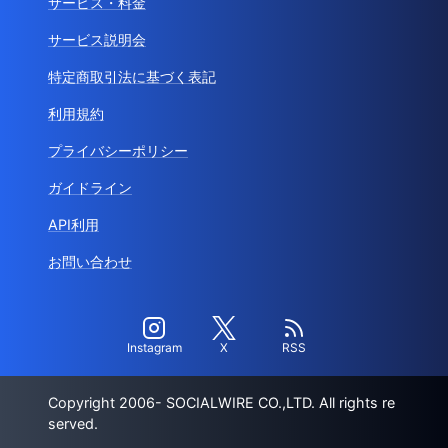
サービス・料金
サービス説明会
特定商取引法に基づく表記
利用規約
プライバシーポリシー
ガイドライン
API利用
お問い合わせ
Instagram
X
RSS
Copyright 2006- SOCIALWIRE CO.,LTD. All rights re
served.