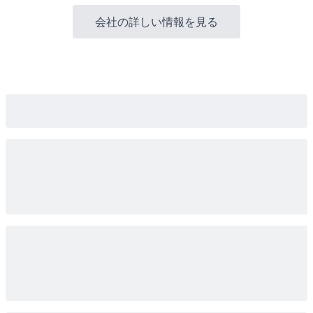
会社の詳しい情報を見る