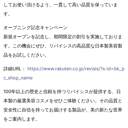
してお使い頂けるよう、一貫して高い品質を保っていま
す。
オープニング記念キャンペーン
新規オープンを記念し、期間限定の割引を実施しておりま
す。この機会にぜひ、リバイシスの高品質な日本製美容製
品をお試しください。
詳細URL：
https://www.rakuten.co.jp/revisis/?s-id=bk_p
c_shop_name
100年以上の歴史と信頼を持つリバイシスが提供する、日
本製の厳選美容コスメをぜひご体験ください。その品質と
安全性に自信を持ってお届けする製品が、美の新たな世界
をご案内します。