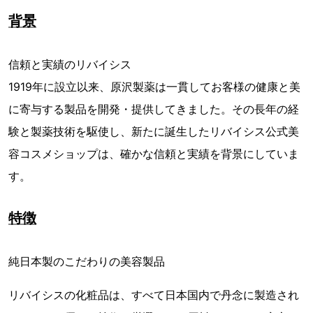
背景
信頼と実績のリバイシス
1919年に設立以来、原沢製薬は一貫してお客様の健康と美
に寄与する製品を開発・提供してきました。その長年の経
験と製薬技術を駆使し、新たに誕生したリバイシス公式美
容コスメショップは、確かな信頼と実績を背景にしていま
す。
特徴
純日本製のこだわりの美容製品
リバイシスの化粧品は、すべて日本国内で丹念に製造され