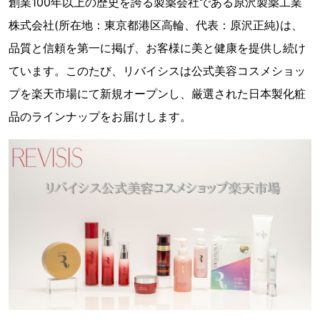
創業100年以上の歴史を誇る製薬会社である原沢製薬工業
株式会社(所在地：東京都港区高輪、代表：原沢正純)は、
品質と信頼を第一に掲げ、お客様に美と健康を提供し続け
ています。このたび、リバイシスは公式美容コスメショッ
プを楽天市場にて新規オープンし、厳選された日本製化粧
品のラインナップをお届けします。