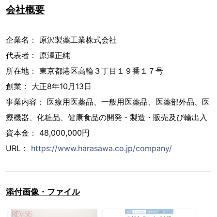
会社概要
企業名： 原沢製薬工業株式会社
代表者： 原澤正純
所在地： 東京都港区高輪３丁目１９番１７号
創業： 大正8年10月13日
事業内容： 医療用医薬品、一般用医薬品、医薬部外品、医
療機器、化粧品、健康食品の開発・製造・販売及び輸出入
資本金： 48,000,000円
URL：
https://www.harasawa.co.jp/company/
添付画像・ファイル