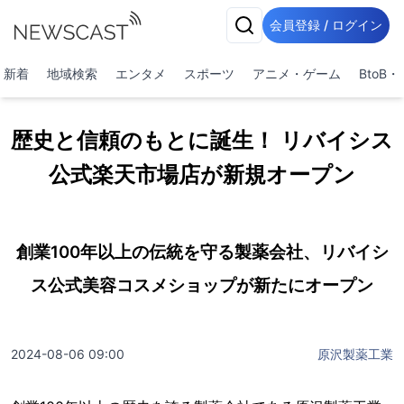
会員登録 / ログイン
新着
地域検索
エンタメ
スポーツ
アニメ・ゲーム
BtoB
歴史と信頼のもとに誕生！ リバイシス
公式楽天市場店が新規オープン
創業100年以上の伝統を守る製薬会社、リバイシ
ス公式美容コスメショップが新たにオープン
2024-08-06 09:00
原沢製薬工業