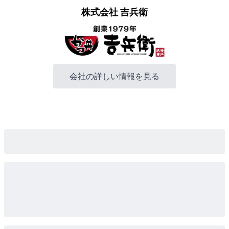
株式会社 吉兵衛
会社の詳しい情報を見る