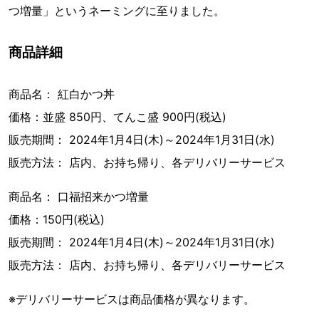
つ増量」というネーミングに至りました。
商品詳細
商品名： 紅白かつ丼
価格：並盛 850円、てんこ盛 900円(税込)
販売期間： 2024年1月4日(木)～2024年1月31日(水)
販売方法： 店内、お持ち帰り、各デリバリーサービス
商品名： 口福招来かつ増量
価格：150円(税込)
販売期間： 2024年1月4日(木)～2024年1月31日(水)
販売方法： 店内、お持ち帰り、各デリバリーサービス
※デリバリーサービスは商品価格が異なります。