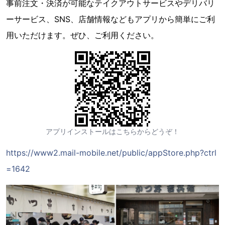
事前注文・決済が可能なテイクアウトサービスやデリバリ
ーサービス、SNS、店舗情報などもアプリから簡単にご利
用いただけます。ぜひ、ご利用ください。
アプリインストールはこちらからどうぞ！
https://www2.mail-mobile.net/public/appStore.php?ctrl
=1642