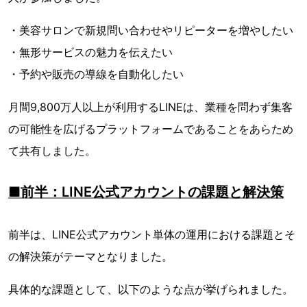
・美容サロンで新規問い合わせやリピーターを増やしたい
・無形サービスの魅力を伝えたい
・予約や販売の導線を自動化したい
月間9,800万人以上が利用するLINEは、業種を問わず集客
の可能性を広げるプラットフォームであることをあらため
て共有しました。
■前半：LINE公式アカウントの課題と解決策
前半は、LINE公式アカウント単体の運用における課題とそ
の解決策がテーマとなりました。
具体的な課題として、以下のような点が挙げられました。