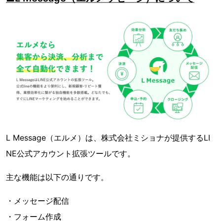
L Message（エルメ）は、株式会社ミショナが提供するLI
NE公式アカウント拡張ツールです。
主な機能は以下の通りです。
・メッセージ配信
・フォーム作成