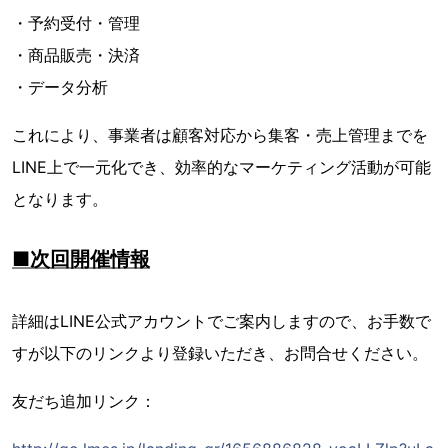
・予約受付・管理
・商品販売・決済
・データ分析
これにより、事業者は顧客対応から集客・売上管理までを
LINE上で一元化でき、効率的なマーケティング活動が可能
となります。
■次回開催情報
詳細はLINE公式アカウントでご案内しますので、お手数で
すが以下のリンクより登録いただき、お問合せください。
友だち追加リンク：