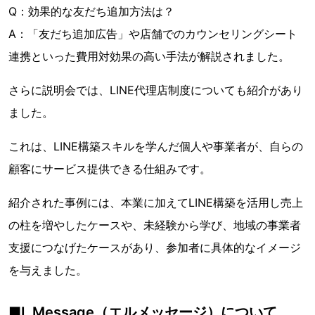
Q：効果的な友だち追加方法は？
A：「友だち追加広告」や店舗でのカウンセリングシート
連携といった費用対効果の高い手法が解説されました。
さらに説明会では、LINE代理店制度についても紹介があり
ました。
これは、LINE構築スキルを学んだ個人や事業者が、自らの
顧客にサービス提供できる仕組みです。
紹介された事例には、本業に加えてLINE構築を活用し売上
の柱を増やしたケースや、未経験から学び、地域の事業者
支援につなげたケースがあり、参加者に具体的なイメージ
を与えました。
■L Message（エルメッセージ）について