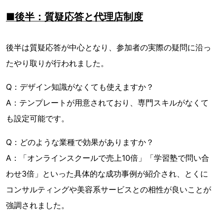
■後半：質疑応答と代理店制度
後半は質疑応答が中心となり、参加者の実際の疑問に沿っ
たやり取りが行われました。
Q：デザイン知識がなくても使えますか？
A：テンプレートが用意されており、専門スキルがなくて
も設定可能です。
Q：どのような業種で効果がありますか？
A：「オンラインスクールで売上10倍」「学習塾で問い合
わせ3倍」といった具体的な成功事例が紹介され、とくに
コンサルティングや美容系サービスとの相性が良いことが
強調されました。