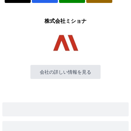
株式会社ミショナ
会社の詳しい情報を見る