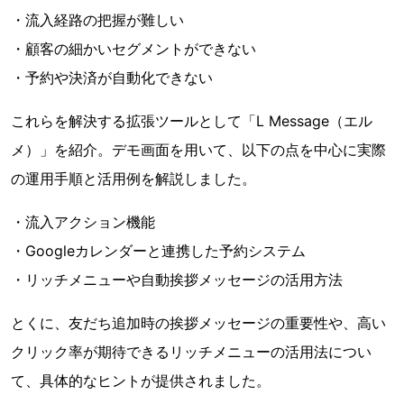
・流入経路の把握が難しい
・顧客の細かいセグメントができない
・予約や決済が自動化できない
これらを解決する拡張ツールとして「L Message（エル
メ）」を紹介。デモ画面を用いて、以下の点を中心に実際
の運用手順と活用例を解説しました。
・流入アクション機能
・Googleカレンダーと連携した予約システム
・リッチメニューや自動挨拶メッセージの活用方法
とくに、友だち追加時の挨拶メッセージの重要性や、高い
クリック率が期待できるリッチメニューの活用法につい
て、具体的なヒントが提供されました。