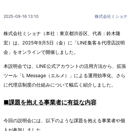
2025-09-16 13:10
株式会社ミショナ
株式会社ミショナ（本社：東京都渋谷区、代表：鈴木隆
宏）は、2025年9月5日（金）に「LINE集客＆代理店説明
会」をオンラインで開催しました。
本説明会では、LINE公式アカウントの活用方法から、拡張
ツール「L Message（エルメ）」による運用効率化、さら
に代理店制度の仕組みについて幅広く紹介しました。
■課題を抱える事業者に有益な内容
今回の説明会には、以下のような課題を抱える事業者や個
人が参加しました。