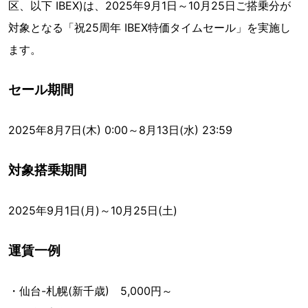
区、以下 IBEX)は、2025年9月1日～10月25日ご搭乗分が
対象となる「祝25周年 IBEX特価タイムセール」を実施し
ます。
セール期間
2025年8月7日(木) 0:00～8月13日(水) 23:59
対象搭乗期間
2025年9月1日(月)～10月25日(土)
運賃一例
・仙台-札幌(新千歳) 5,000円～