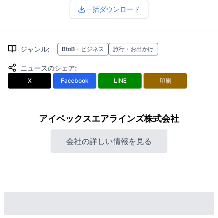
一括ダウンロード
ジャンル
:
BtoB・ビジネス
旅行・お出かけ
ニュースのシェア
:
X
Facebook
LINE
印刷
アイベックスエアラインズ株式会社
会社の詳しい情報を見る