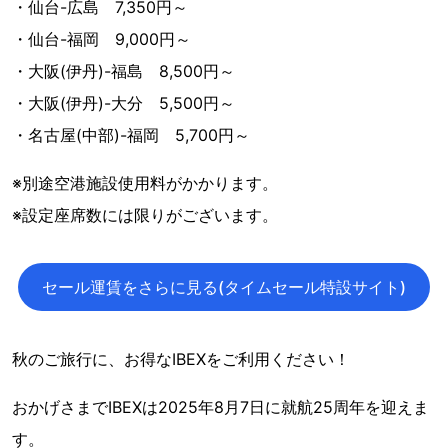
・仙台-広島 7,350円～
・仙台-福岡 9,000円～
・大阪(伊丹)-福島 8,500円～
・大阪(伊丹)-大分 5,500円～
・名古屋(中部)-福岡 5,700円～
※別途空港施設使用料がかかります。
※設定座席数には限りがございます。
セール運賃をさらに見る(タイムセール特設サイト)
秋のご旅行に、お得なIBEXをご利用ください！
おかげさまでIBEXは2025年8月7日に就航25周年を迎えま
す。