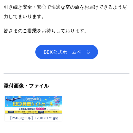
引き続き安全・安心で快適な空の旅をお届けできるよう尽
力してまいります。
皆さまのご搭乗をお待ちしております。
IBEX公式ホームページ
添付画像・ファイル
【2508セール】1200×375.jpg