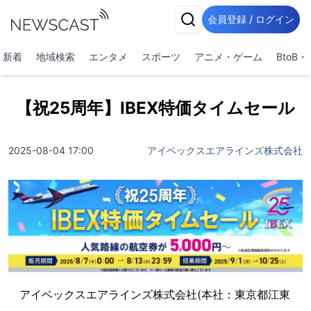
会員登録 / ログイン
新着
地域検索
エンタメ
スポーツ
アニメ・ゲーム
BtoB
【祝25周年】IBEX特価タイムセール
2025-08-04 17:00
アイベックスエアラインズ株式会社
アイベックスエアラインズ株式会社(本社：東京都江東