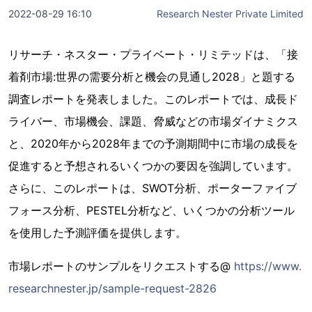
2022-08-29 16:10
Research Nester Private Limited
リサーチ・ネスター・プライベート・リミテッドは、「接
着剤市場:世界の需要分析と機会の見通し2028」と題する
調査レポートを発表しました。このレポートでは、成長ド
ライバー、市場機会、課題、脅威などの市場ダイナミクス
と、2020年から2028年までの予測期間中に市場の成長を
促進すると予想されるいくつかの要因を強調しています。
さらに、このレポートは、SWOT分析、ポーターファイブ
フォース分析、PESTEL分析など、いくつかの分析ツール
を使用した予測評価を提供します。
市場レポートのサンプルをリクエストする@
https://www.
researchnester.jp/sample-request-2826