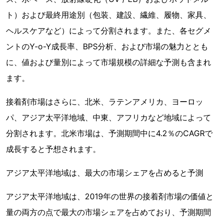
ト）および最終用途別（包装、建設、繊維、履物、家具、
ヘルスケアなど）によって分割されます。また、各セグメ
ントのY-o-Y成長率、BPS分析、および市場の魅力ととも
に、値および量別によって市場規模の詳細な予測も含まれ
ます。
接着剤市場はさらに、北米、ラテンアメリカ、ヨーロッ
パ、アジア太平洋地域、中東、アフリカなど地域によって
分割されます。北米市場は、予測期間中に4.2％のCAGRで
成長すると予想されます。
アジア太平洋地域は、最大の市場シェアを占めると予測
アジア太平洋地域は、2019年の世界の接着剤市場の価値と
量の両方の点で最大の市場シェアを占めており、予測期間