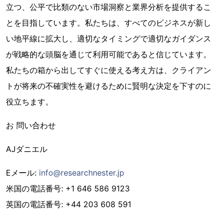
立つ、公平で比類のない市場洞察と業界分析を提供するこ
とを目指しています。私たちは、すべてのビジネスが新し
い地平線に拡大し、適切なタイミングで適切なガイダンス
が戦略的な頭脳を通じて利用可能であると信じています。
私たちの箱から出してすぐに使える考え方は、クライアン
トが将来の不確実性を避けるために賢明な決定を下すのに
役立ちます。
お 問い合わせ
AJダニエル
Eメール:
info@researchnester.jp
米国の電話番号: +1 646 586 9123
英国の電話番号: +44 203 608 591