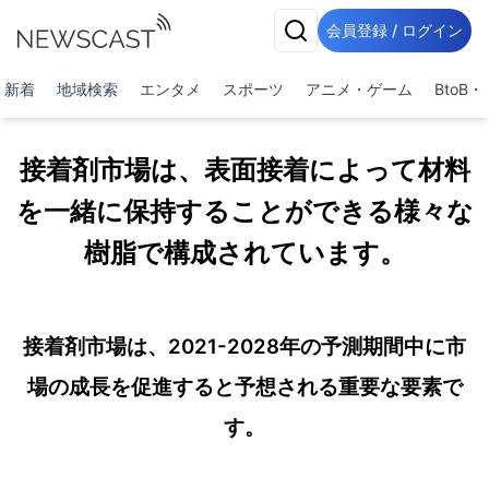
会員登録 / ログイン
新着
地域検索
エンタメ
スポーツ
アニメ・ゲーム
BtoB
接着剤市場は、表面接着によって材料
を一緒に保持することができる様々な
樹脂で構成されています。
接着剤市場は、2021-2028年の予測期間中に市
場の成長を促進すると予想される重要な要素で
す。