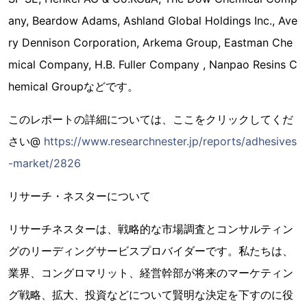
any, Beardow Adams, Ashland Global Holdings Inc., Ave
ry Dennison Corporation, Arkema Group, Eastman Che
mical Company, H.B. Fuller Company , Nanpao Resins C
hemical Groupなどです。
このレポートの詳細については、ここをクリックしてくだ
さい@
https://www.researchnester.jp/reports/adhesives
-market/2826
リサーチ・ネスターについて
リサーチネスターは、戦略的な市場調査とコンサルティン
グのリーディングサービスプロバイダーです。私たちは、
業界、コングロマリット、経営幹部が将来のマーケティン
グ戦略、拡大、投資などについて賢明な決定を下すのに役