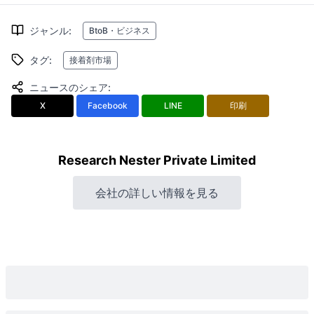
ジャンル
:
BtoB・ビジネス
タグ
:
接着剤市場
ニュースのシェア
:
X
Facebook
LINE
印刷
Research Nester Private Limited
会社の詳しい情報を見る