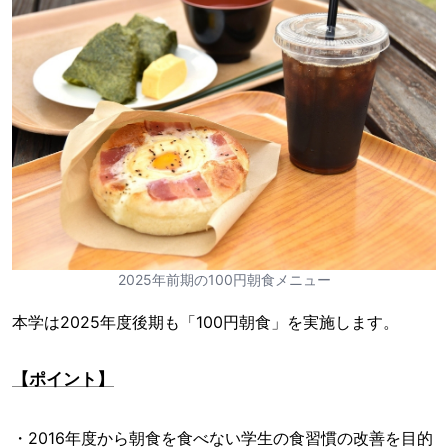
2025年前期の100円朝食メニュー
本学は2025年度後期も「100円朝食」を実施します。
【ポイント】
・2016年度から朝食を食べない学生の食習慣の改善を目的