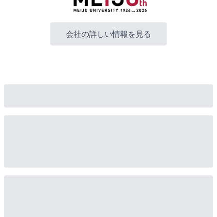
会社の詳しい情報を見る