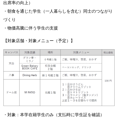
出席率の向上）
・朝食を通じた学生（一人暮らしを含む）同士のつながり
づくり
・物価高騰に伴う学生の支援
【対象店舗・対象メニュー（予定）】
・対象：本学在籍学生のみ（支払時に学生証を確認）