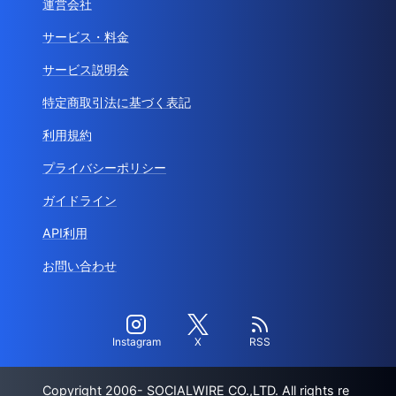
運営会社
サービス・料金
サービス説明会
特定商取引法に基づく表記
利用規約
プライバシーポリシー
ガイドライン
API利用
お問い合わせ
Instagram
X
RSS
Copyright 2006- SOCIALWIRE CO.,LTD. All rights re