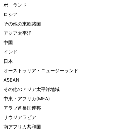
ポーランド
ロシア
その他の東欧諸国
アジア太平洋
中国
インド
日本
オーストラリア・ニュージーランド
ASEAN
その他のアジア太平洋地域
中東・アフリカ(MEA)
アラブ首長国連邦
サウジアラビア
南アフリカ共和国