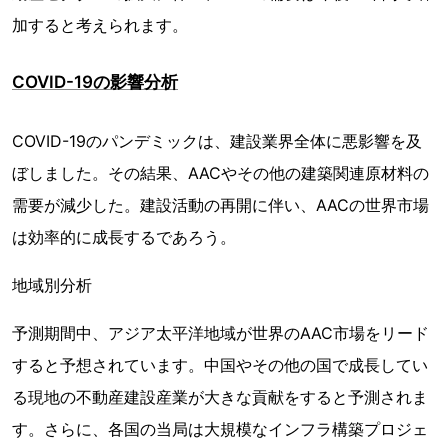
加すると考えられます。
COVID-19の影響分析
COVID-19のパンデミックは、建設業界全体に悪影響を及
ぼしました。その結果、AACやその他の建築関連原材料の
需要が減少した。建設活動の再開に伴い、AACの世界市場
は効率的に成長するであろう。
地域別分析
予測期間中、アジア太平洋地域が世界のAAC市場をリード
すると予想されています。中国やその他の国で成長してい
る現地の不動産建設産業が大きな貢献をすると予測されま
す。さらに、各国の当局は大規模なインフラ構築プロジェ