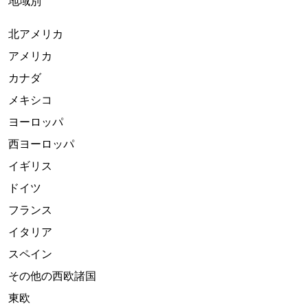
地域別
北アメリカ
アメリカ
カナダ
メキシコ
ヨーロッパ
西ヨーロッパ
イギリス
ドイツ
フランス
イタリア
スペイン
その他の西欧諸国
東欧