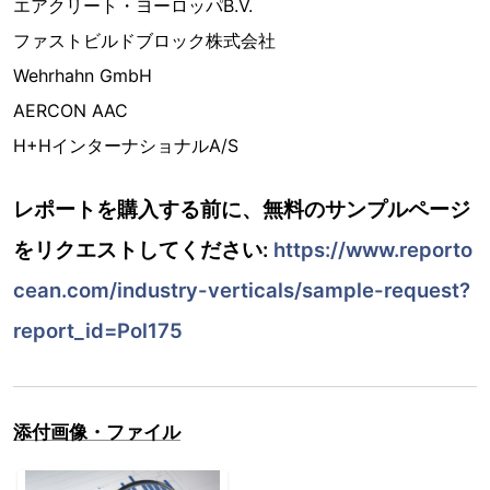
エアクリート・ヨーロッパB.V.
ファストビルドブロック株式会社
Wehrhahn GmbH
AERCON AAC
H+HインターナショナルA/S
レポートを購入する前に、無料のサンプルページ
をリクエストしてください:
https://www.reporto
cean.com/industry-verticals/sample-request?
report_id=Pol175
添付画像・ファイル