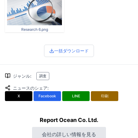
Research 6.png
一括ダウンロード
ジャンル
:
調査
ニュースのシェア
:
X
Facebook
LINE
印刷
Report Ocean Co. Ltd.
会社の詳しい情報を見る