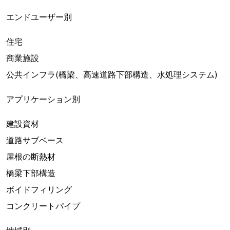
エンドユーザー別
住宅
商業施設
公共インフラ(橋梁、高速道路下部構造、水処理システム)
アプリケーション別
建設資材
道路サブベース
屋根の断熱材
橋梁下部構造
ボイドフィリング
コンクリートパイプ