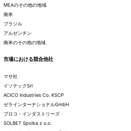
MEAのその他の地域
南米
ブラジル
アルゼンチン
南米のその他の地域
市場における競合他社
マサ社
イソテックSrl
ACICO Industries Co. KSCP
ゼラインターナショナルGmbH
ブロコ・インダストリーズ
SOLBET Spolka z o.o.