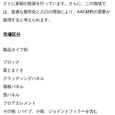
クトに多額の投資を行っています。さらに、この地域で
は、急速な都市化と人口の増加により、AAC材料の需要が
急増すると考えられます。
市場区分
製品タイプ別
ブロック
梁とまぐさ
クラッディングパネル
屋根パネル
壁パネル
フロアエレメント
その他（パイプ、小箱、ジョイントフィラーを含む