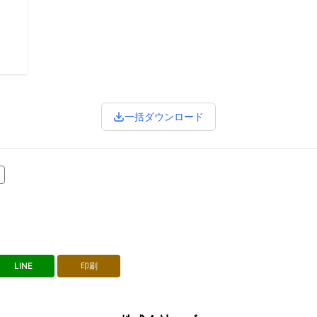
一括ダウンロード
LINE
印刷