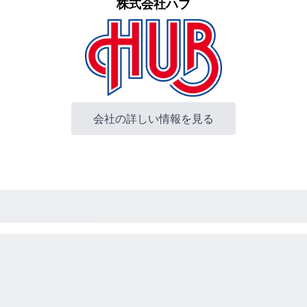
株式会社ハブ
会社の詳しい情報を見る