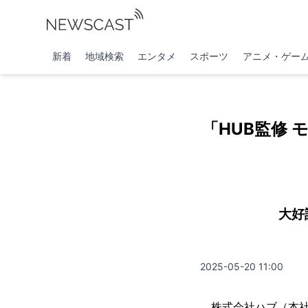
新着
地域検索
エンタメ
スポーツ
アニメ・ゲー
「HUB監修
大好
2025-05-20 11:00
株式会社ハブ（本社：