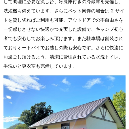
して調理に必要な流し台、冷凍庫付きの冷蔵庫を完備し、
洗濯機も備えています。さらにペット同伴の場合は 2 サイ
トを貸し切ればご利用も可能。アウトドアでの不⾃由さを
一切感じさせない快適かつ充実した設備で、キャンプ初心
者でも安心してお楽しみ頂けます。また駐車場は舗装され
ておりオートバイでお越しの際も安心です。さらに快適に
お過ごし頂けるよう、清潔に管理されている水洗トイレ、
手洗いと更衣室も完備しています。