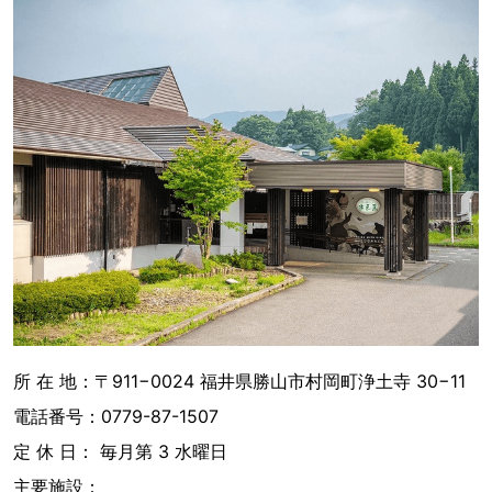
所 在 地：〒911−0024 福井県勝山市村岡町浄土寺 30−11
電話番号：0779-87-1507
定 休 日： 毎月第 3 水曜日
主要施設：