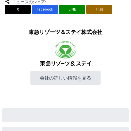
ニュースのシェア
:
X
Facebook
LINE
印刷
東急リゾーツ＆ステイ株式会社
会社の詳しい情報を見る