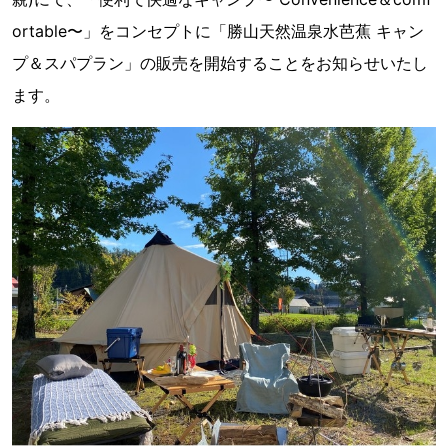
ortable〜」をコンセプトに「勝山天然温泉水芭蕉 キャン
プ＆スパプラン」の販売を開始することをお知らせいたし
ます。