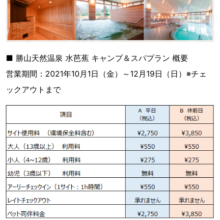
■ 勝山天然温泉 水芭蕉 キャンプ＆スパプラン 概要
営業期間：2021年10月1日（金）～12月19日（日）※チェ
ックアウトまで