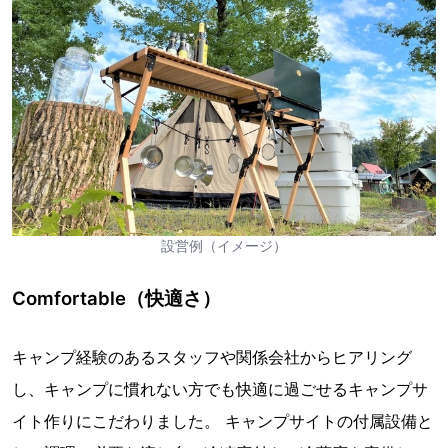
設営例（イメージ）
Comfortable（快適さ）
キャンプ経験のあるスタッフや関係会社からヒアリング
し、キャンプに慣れない方でも快適に過ごせるキャンプサ
イト作りにこだわりました。 キャンプサイトの付属設備と