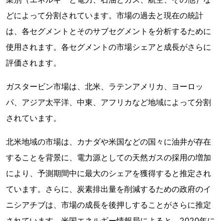
どによって分割されています。市場の過去と現在の統計
は、各セグメントとそのサブセグメントを分析するために
使用されます。各セグメントの市場シェアと成長がさらに
評価されます。
ガスタービン市場は、北米、ラテンアメリカ、ヨーロッ
パ、アジア太平洋、中東、アフリカなど地域によって分割
されています。
北米地域の市場は、カナダや米国などの国々に油井が存在
することを背景に、電力源としての天然ガスの採用の増加
により、予測期間中に最大のシェアを獲得すると推定され
ています。さらに、炭素排出量を削減するための政府のイ
ニシアチブは、市場の成長を後押しすることがさらに推定
されています。米国エネルギー情報局によると、2020年に