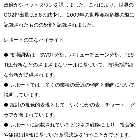
政府がシャットダウンを課しました。これにより、世界の
CO2排出量は5.8％減少し、2009年の世界金融危機の際に
記録されたものの5倍と記録されました。
レポートの主なハイライト
● 市場調査は、SWOT分析、バリューチェーン分析、PES
TEL分析などのさまざまなツールに基づいて、市場の詳細
な分析が提供されます。
● レポートでは、多くの業種の最近の傾向と動向について
説明しています。
● 統計の視覚的表現として、いくつかの表、チャート、グ
ラフが含まれています。
● レポートに記載されているビジネス戦略により、投資家
や組織は情報に基づいた意思決定を行うことができます。