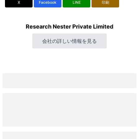
X
Facebook
LINE
印刷
Research Nester Private Limited
会社の詳しい情報を見る