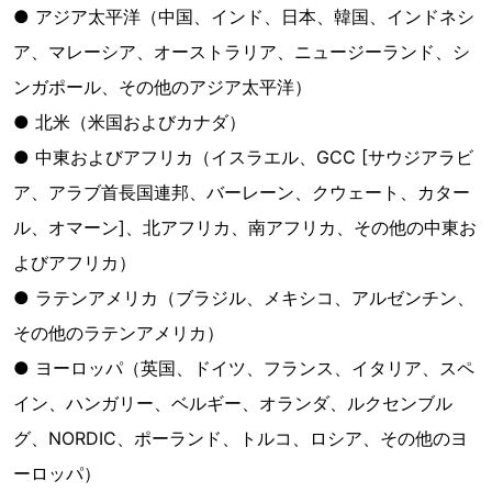
● アジア太平洋（中国、インド、日本、韓国、インドネシ
ア、マレーシア、オーストラリア、ニュージーランド、シ
ンガポール、その他のアジア太平洋）
● 北米（米国およびカナダ）
● 中東およびアフリカ（イスラエル、GCC [サウジアラビ
ア、アラブ首長国連邦、バーレーン、クウェート、カター
ル、オマーン]、北アフリカ、南アフリカ、その他の中東お
よびアフリカ）
● ラテンアメリカ（ブラジル、メキシコ、アルゼンチン、
その他のラテンアメリカ）
● ヨーロッパ（英国、ドイツ、フランス、イタリア、スペ
イン、ハンガリー、ベルギー、オランダ、ルクセンブル
グ、NORDIC、ポーランド、トルコ、ロシア、その他のヨ
ーロッパ）