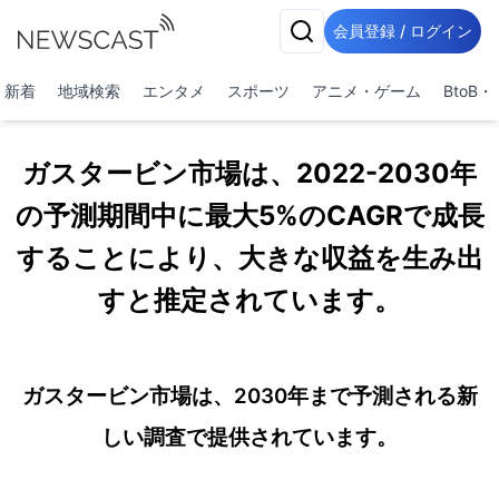
会員登録 / ログイン
新着
地域検索
エンタメ
スポーツ
アニメ・ゲーム
BtoB
ガスタービン市場は、2022-2030年
の予測期間中に最大5%のCAGRで成長
することにより、大きな収益を生み出
すと推定されています。
ガスタービン市場は、2030年まで予測される新
しい調査で提供されています。