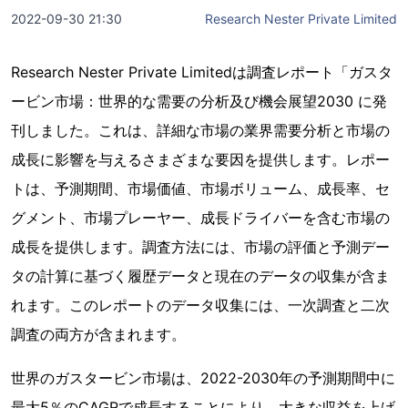
2022-09-30 21:30
Research Nester Private Limited
Research Nester Private Limitedは調査レポート「ガスタ
ービン市場：世界的な需要の分析及び機会展望2030 に発
刊しました。これは、詳細な市場の業界需要分析と市場の
成長に影響を与えるさまざまな要因を提供します。レポー
トは、予測期間、市場価値、市場ボリューム、成長率、セ
グメント、市場プレーヤー、成長ドライバーを含む市場の
成長を提供します。調査方法には、市場の評価と予測デー
タの計算に基づく履歴データと現在のデータの収集が含ま
れます。このレポートのデータ収集には、一次調査と二次
調査の両方が含まれます。
世界のガスタービン市場は、2022-2030年の予測期間中に
最大5％のCAGRで成長することにより、大きな収益を上げ