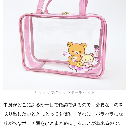
リラックマのサクラポーチセット
中身がどこにあるか一目で確認できるので、必要なものを
取り出したいときにとっても便利。それに、バラバラにな
りがちなポーチ類をひとまとめにすることが出来るので、