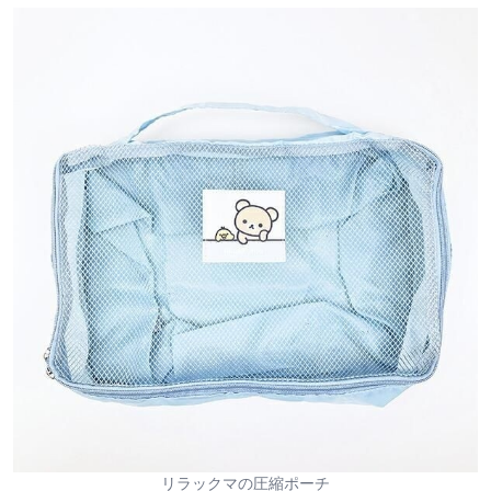
リラックマの圧縮ポーチ