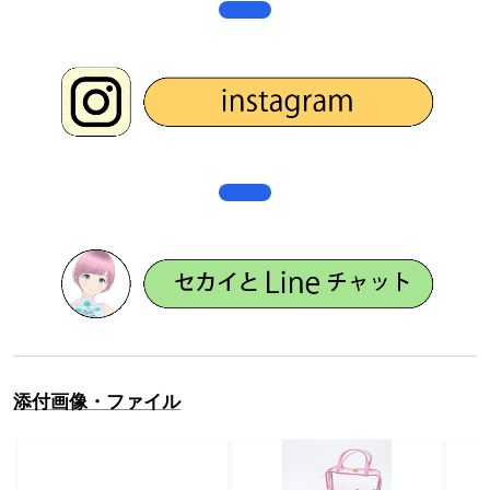
添付画像・ファイル