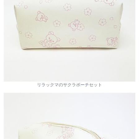
リラックマのサクラポーチセット