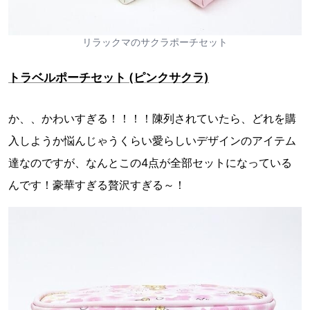
リラックマのサクラポーチセット
トラベルポーチセット (ピンクサクラ)
か、、かわいすぎる！！！！陳列されていたら、どれを購
入しようか悩んじゃうくらい愛らしいデザインのアイテム
達なのですが、なんとこの4点が全部セットになっている
んです！豪華すぎる贅沢すぎる～！