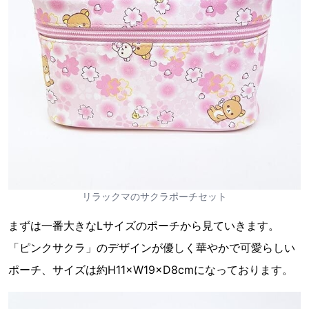
リラックマのサクラポーチセット
まずは一番大きなLサイズのポーチから見ていきます。
「ピンクサクラ」のデザインが優しく華やかで可愛らしい
ポーチ、サイズは約H11×W19×D8cmになっております。