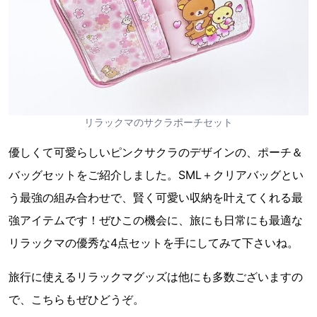
リラックマのサクラポーチセット
優しくて可愛らしいピンクサクラのデザインの、ポーチ＆
バッグセットをご紹介しました。SML＋クリアバッグとい
う最強の組み合わせで、賢く可愛い収納を叶えてくれる最
強アイテムです！ぜひこの機会に、旅にも日常にも最適な
リラックマの優秀な4点セットを手にしてみて下さいね。
旅行に使えるリラックマグッズは他にも多数ございますの
で、こちらもぜひどうぞ。