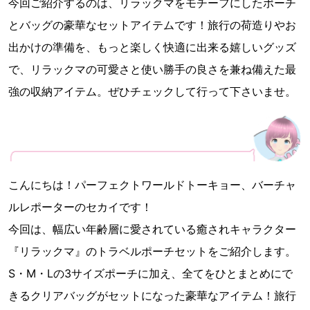
今回ご紹介するのは、リラックマをモチーフにしたポーチ
とバッグの豪華なセットアイテムです！旅行の荷造りやお
出かけの準備を、もっと楽しく快適に出来る嬉しいグッズ
で、リラックマの可愛さと使い勝手の良さを兼ね備えた最
強の収納アイテム。ぜひチェックして行って下さいませ。
こんにちは！パーフェクトワールドトーキョー、バーチャ
ルレポーターのセカイです！
今回は、幅広い年齢層に愛されている癒されキャラクター
『リラックマ』のトラベルポーチセットをご紹介します。
S・M・Lの3サイズポーチに加え、全てをひとまとめにで
きるクリアバッグがセットになった豪華なアイテム！旅行