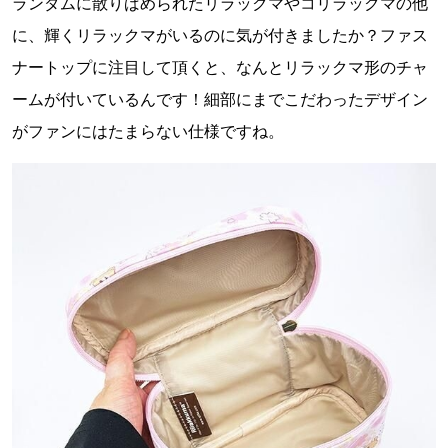
ランダムに散りばめられたリラックマやコリラックマの他
に、輝くリラックマがいるのに気が付きましたか？ファス
ナートップに注目して頂くと、なんとリラックマ形のチャ
ームが付いているんです！細部にまでこだわったデザイン
がファンにはたまらない仕様ですね。