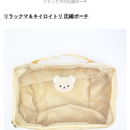
リラックマの圧縮ポーチ
リラックマ＆キイロイトリ 圧縮ポーチ