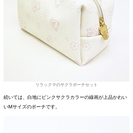
リラックマのサクラポーチセット
続いては、白地にピンクサクラカラーの線画が上品かわい
いMサイズのポーチです。