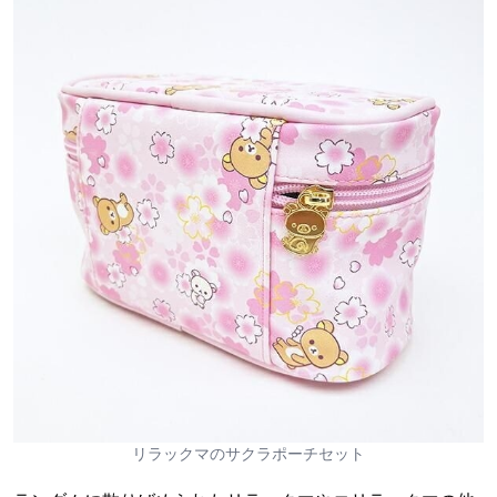
リラックマのサクラポーチセット