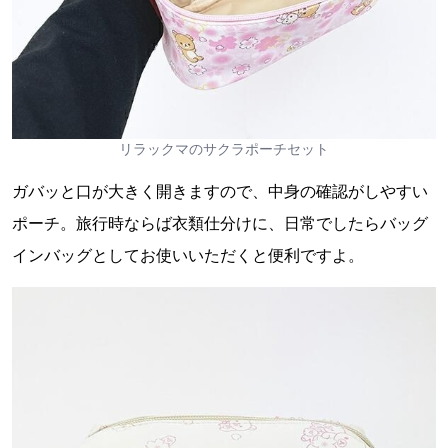
リラックマのサクラポーチセット
ガバッと口が大きく開きますので、中身の確認がしやすい
ポーチ。旅行時ならば衣類仕分けに、日常でしたらバッグ
インバッグとしてお使いいただくと便利ですよ。