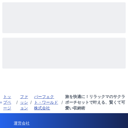
トッ
ファ
パーフェク
旅を快適に！リラックマのサクラ
プペ
/
ッシ
/
ト・ワールド
/
ポーチセットで叶える、賢くて可
ージ
ョン
株式会社
愛い収納術
運営会社