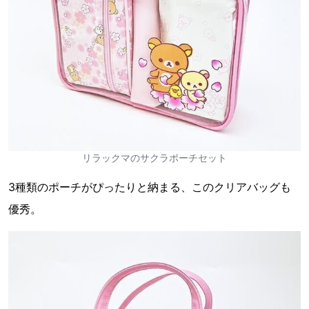
リラックマのサクラポーチセット
3種類のポーチがぴったりと納まる、このクリアバッグも
優秀。