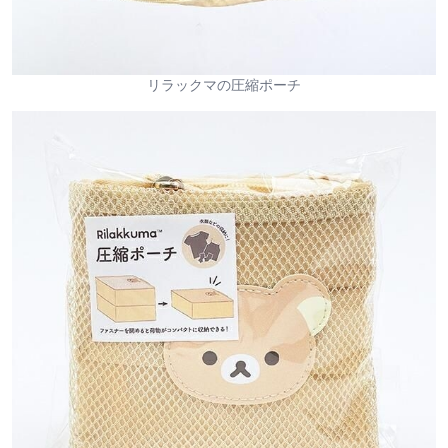
リラックマの圧縮ポーチ