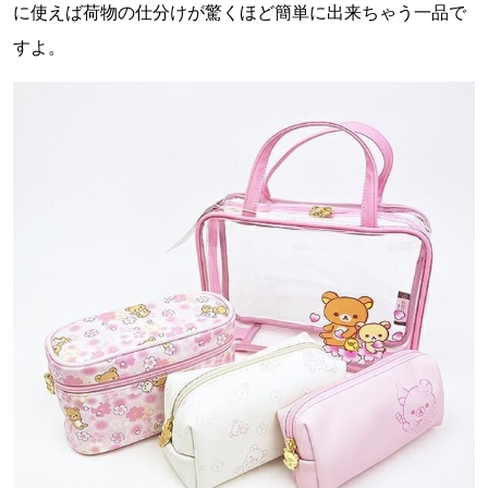
に使えば荷物の仕分けが驚くほど簡単に出来ちゃう一品で
すよ。