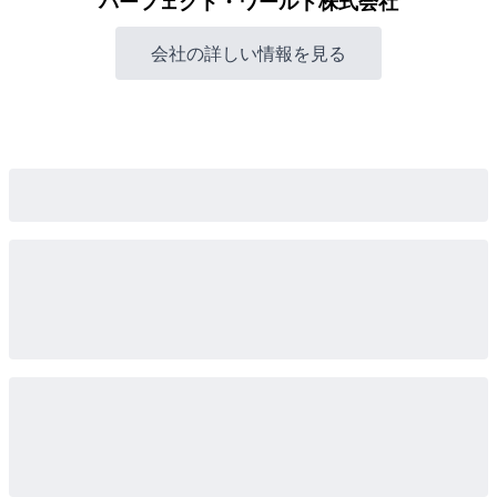
パーフェクト・ワールド株式会社
会社の詳しい情報を見る