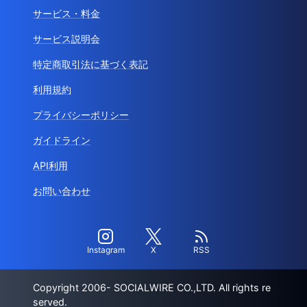
サービス・料金
サービス説明会
特定商取引法に基づく表記
利用規約
プライバシーポリシー
ガイドライン
API利用
お問い合わせ
Instagram
X
RSS
Copyright 2006- SOCIALWIRE CO.,LTD. All rights re
served.