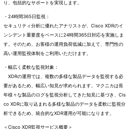
り、包括的なサポートを実現します。
・24時間365日監視：
セキュリティ分析に優れたアナリストが、Cisco XDRのイ
ンシデント重要度をベースに24時間365日対応を実施しま
す。そのため、お客様の運用負荷低減に加えて、専門性の
高い運用監視体制をご利用いただけます。
・幅広く柔軟な監視対象：
XDRの運用では、複数の多様な製品データを監視する必
要があるため、幅広い知見が求められます。マクニカは長
年様々な製品のログを監視分析してきた知見に基づき、Cis
co XDRに取り込まれる多様な製品のデータを柔軟に監視分
析できるため、統合的なXDR運用が可能になります。
＜Cisco XDR監視サービス概要＞