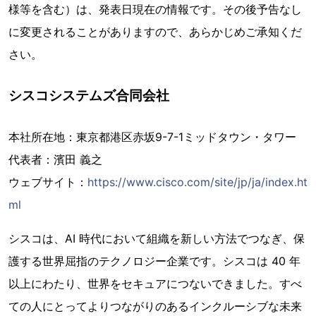
様等を含む）は、発表日現在の情報です。その後予告なし
に変更されることがありますので、あらかじめご承知くだ
さい。
シスコシステムズ合同会社
本社所在地：東京都港区赤坂9-7-1ミッドタウン・タワー
代表者：濱田 義之
ウェブサイト：
https://www.cisco.com/site/jp/ja/index.ht
ml
シスコは、AI 時代において組織を新しい方法でつなぎ、保
護する世界屈指のテクノロジー企業です。シスコは 40 年
以上にわたり、世界をセキュアにつないできました。すべ
ての人にとってよりつながりのあるインクルーシブな未来