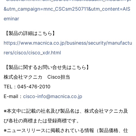
&utm_campaign=mnc_CSCsm250711&utm_content=AIS
eminar
【製品の詳細はこちら】
https://www.macnica.co.jp/business/security/manufactu
rers/cisco/cisco_xdr.html
【製品に関するお問い合せ先はこちら】
株式会社マクニカ Cisco担当
TEL：045-476-2010
E-mail：
cisco-info@macnica.co.jp
※本文中に記載の社名及び製品名は、株式会社マクニカ及
び各社の商標または登録商標です。
※ニュースリリースに掲載されている情報（製品価格、仕