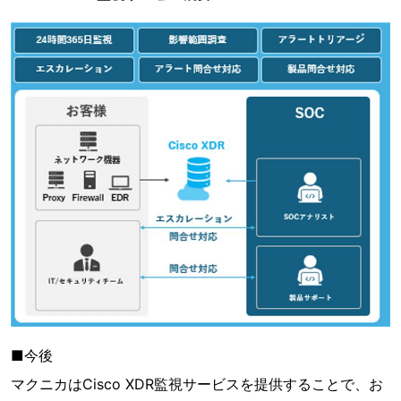
■今後
マクニカはCisco XDR監視サービスを提供することで、お