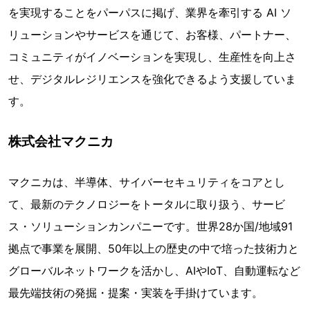
を実現することをパーパスに掲げ、業界を牽引する AI ソ
リューションやサービスを通じて、お客様、パートナー、
コミュニティがイノベーションを実現し、生産性を向上さ
せ、デジタルレジリエンスを強化できるよう支援していま
す。
株式会社マクニカ
マクニカは、半導体、サイバーセキュリティをコアとし
て、最新のテクノロジーをトータルに取り扱う、サービ
ス・ソリューションカンパニーです。世界28か国/地域91
拠点で事業を展開、50年以上の歴史の中で培った技術力と
グローバルネットワークを活かし、AIやIoT、自動運転など
最先端技術の発掘・提案・実装を手掛けています。