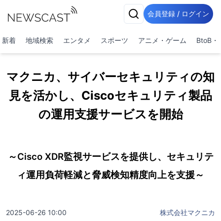
会員登録 / ログイン
新着
地域検索
エンタメ
スポーツ
アニメ・ゲーム
BtoB
マクニカ、サイバーセキュリティの知
見を活かし、Ciscoセキュリティ製品
の運用支援サービスを開始
～Cisco XDR監視サービスを提供し、セキュリテ
ィ運用負荷軽減と脅威検知精度向上を支援～
2025-06-26 10:00
株式会社マクニカ