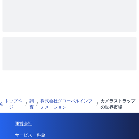
トップペ
調
株式会社グローバルインフ
カメラストラップ
/
/
/
ージ
査
ォメーション
の世界市場
運営会社
サービス・料金