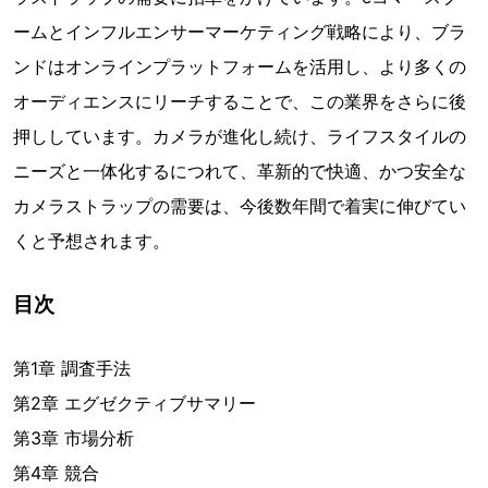
ームとインフルエンサーマーケティング戦略により、ブラ
ンドはオンラインプラットフォームを活用し、より多くの
オーディエンスにリーチすることで、この業界をさらに後
押ししています。カメラが進化し続け、ライフスタイルの
ニーズと一体化するにつれて、革新的で快適、かつ安全な
カメラストラップの需要は、今後数年間で着実に伸びてい
くと予想されます。
目次
第1章 調査手法
第2章 エグゼクティブサマリー
第3章 市場分析
第4章 競合