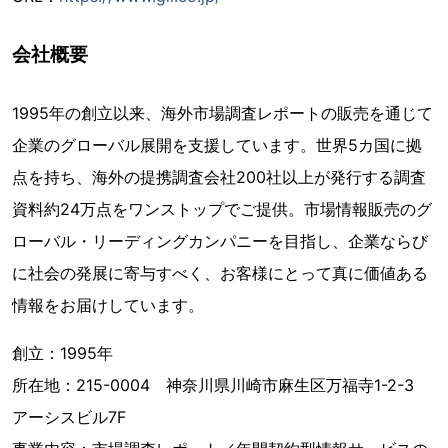
会社概要
1995年の創立以来、海外市場調査レポートの販売を通じて
企業のグローバル展開を支援しています。世界5カ国に拠
点を持ち、海外の提携調査会社200社以上が発行する調査
資料約24万点をワンストップでご提供。市場情報販売のグ
ローバル・リーディングカンパニーを目指し、企業ならび
に社会の発展に寄与すべく、お客様にとって真に価値ある
情報をお届けしています。
創立：1995年
所在地：215-0004 神奈川県川崎市麻生区万福寺1-2-3
アーシスビル7F