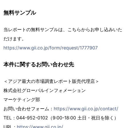
無料サンプル
当レポートの無料サンプルは、こちらからお申し込みいた
だけます。
https://www.gii.co.jp/form/request/1777907
本件に関するお問い合わせ先
＜アジア最大の市場調査レポート販売代理店＞
株式会社グローバルインフォメーション
マーケティング部
お問い合わせフォーム：
https://www.gii.co.jp/contact/
TEL：044-952-0102（9:00-18:00 土日・祝日を除く）
URL：
https://www.gii.co.jp/