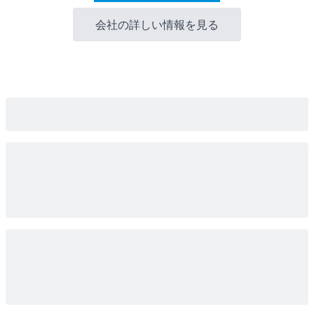
会社の詳しい情報を見る