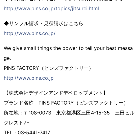
http://www.pins.co.jp/topics/jitsurei.html
◆サンプル請求・見積請求はこちら
http://www.pins.co.jp/
We give small things the power to tell your best messa
ge.
PINS FACTORY（ピンズファクトリー）
http://www.pins.co.jp
【株式会社デザインアンドデベロップメント】
ブランド名称：PINS FACTORY（ピンズファクトリー）
所在地：〒108-0073 東京都港区三田4-15-35 三田ヒル
クレスト7F
TEL：03-5441-7417