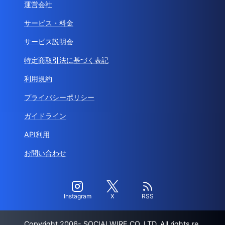
運営会社
サービス・料金
サービス説明会
特定商取引法に基づく表記
利用規約
プライバシーポリシー
ガイドライン
API利用
お問い合わせ
Instagram
X
RSS
Copyright 2006- SOCIALWIRE CO.,LTD. All rights re