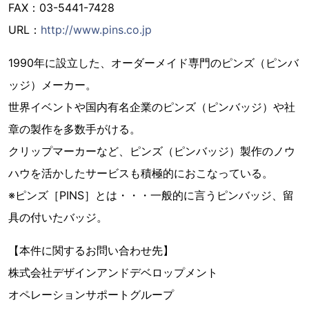
FAX：03-5441-7428
URL：
http://www.pins.co.jp
1990年に設立した、オーダーメイド専門のピンズ（ピンバ
ッジ）メーカー。
世界イベントや国内有名企業のピンズ（ピンバッジ）や社
章の製作を多数手がける。
クリップマーカーなど、ピンズ（ピンバッジ）製作のノウ
ハウを活かしたサービスも積極的におこなっている。
※ピンズ［PINS］とは・・・一般的に言うピンバッジ、留
具の付いたバッジ。
【本件に関するお問い合わせ先】
株式会社デザインアンドデベロップメント
オペレーションサポートグループ