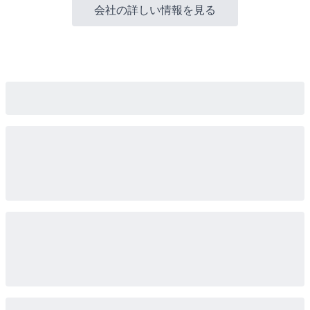
会社の詳しい情報を見る