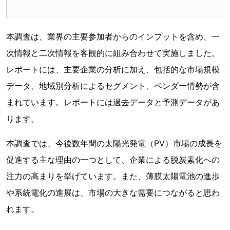
本調査は、業界の主要参加者からのインプットを含め、一
次情報と二次情報を客観的に組み合わせて実施しました。
レポートには、主要企業の分析に加え、包括的な市場規模
データ、地域別分析によるセグメント、ベンダー情勢が含
まれています。レポートには過去データと予測データがあ
ります。
本調査では、今後数年間の太陽光発電（PV）市場の成長を
促進する主な理由の一つとして、企業による脱炭素化への
注力の高まりを挙げています。また、薄膜太陽電池の進歩
や系統電化の進展は、市場の大きな需要につながると思わ
れます。