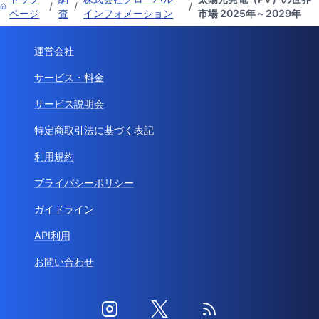
/
/
/
ページ
査
インフォメーション
市場 2025年～2029年
運営会社
サービス・料金
サービス説明会
特定商取引法に基づく表記
利用規約
プライバシーポリシー
ガイドライン
API利用
お問い合わせ