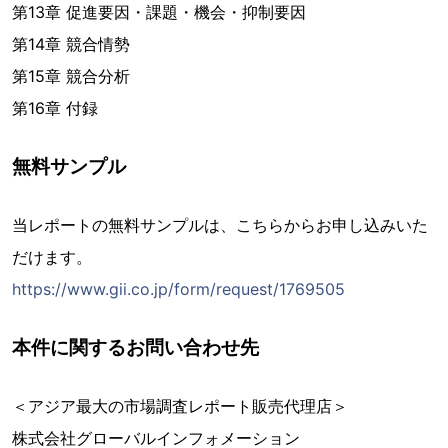
第13章 促進要因・課題・機会・抑制要因
第14章 競合情勢
第15章 競合分析
第16章 付録
無料サンプル
当レポートの無料サンプルは、こちらからお申し込みいた
だけます。
https://www.gii.co.jp/form/request/1769505
本件に関するお問い合わせ先
＜アジア最大の市場調査レポート販売代理店＞
株式会社グローバルインフォメーション