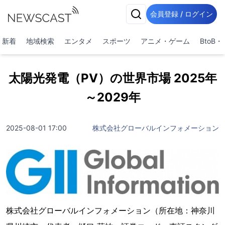
会員登録 / ログイン
新着
地域検索
エンタメ
スポーツ
アニメ・ゲーム
BtoB
太陽光発電（PV）の世界市場 2025年
～2029年
2025-08-01 17:00
株式会社グローバルインフォメーション
株式会社グローバルインフォメーション（所在地：神奈川