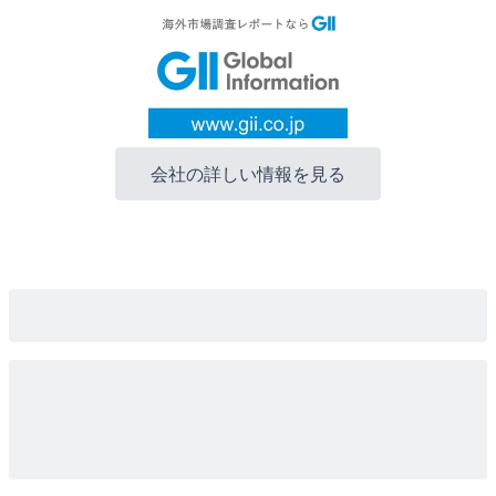
会社の詳しい情報を見る