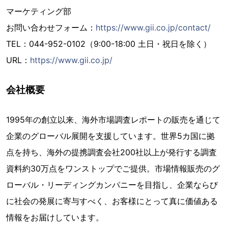
マーケティング部
お問い合わせフォーム：
https://www.gii.co.jp/contact/
TEL：044-952-0102（9:00-18:00 土日・祝日を除く）
URL：
https://www.gii.co.jp/
会社概要
1995年の創立以来、海外市場調査レポートの販売を通じて
企業のグローバル展開を支援しています。世界5カ国に拠
点を持ち、海外の提携調査会社200社以上が発行する調査
資料約30万点をワンストップでご提供。市場情報販売のグ
ローバル・リーディングカンパニーを目指し、企業ならび
に社会の発展に寄与すべく、お客様にとって真に価値ある
情報をお届けしています。