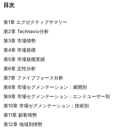
目次
第1章 エグゼクティブサマリー
第2章 Technavio分析
第3章 市場情勢
第4章 市場規模
第5章 市場規模実績
第6章 定性分析
第7章 ファイブフォース分析
第8章 市場セグメンテーション：展開別
第9章 市場セグメンテーション：エンドユーザー別
第10章 市場セグメンテーション：技術別
第11章 顧客情勢
第12章 地域別情勢