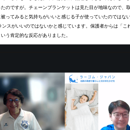
ったのですが。チェーンブランケットは見た目が地味なので、
に被ってみると気持ちがいいと感じる子が使っていたのではな
バランスがいいのではないかと感じています。保護者からは「こ
という肯定的な反応がありました。