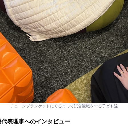
チェーンブランケットにくるまって試合観戦をする子ども達
英明代表理事へのインタビュー