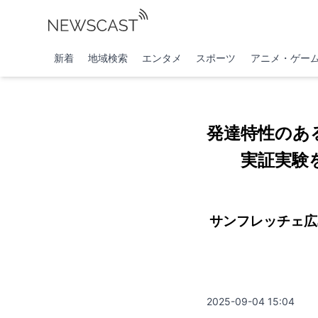
新着
地域検索
エンタメ
スポーツ
アニメ・ゲー
発達特性のあ
実証実験
サンフレッチェ広
2025-09-04 15:04