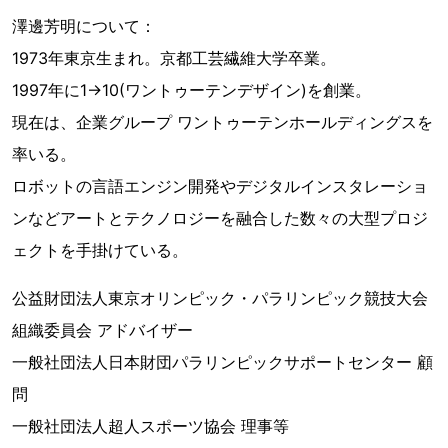
澤邊芳明について：
1973年東京生まれ。京都工芸繊維大学卒業。
1997年に1→10(ワントゥーテンデザイン)を創業。
現在は、企業グループ ワントゥーテンホールディングスを
率いる。
ロボットの言語エンジン開発やデジタルインスタレーショ
ンなどアートとテクノロジーを融合した数々の大型プロジ
ェクトを手掛けている。
公益財団法人東京オリンピック・パラリンピック競技大会
組織委員会 アドバイザー
一般社団法人日本財団パラリンピックサポートセンター 顧
問
一般社団法人超人スポーツ協会 理事等