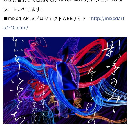
タートいたします。
■mixed ARTSプロジェクトWEBサイト：
http://mixedart
s.1-10.com/