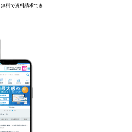
て無料で資料請求でき