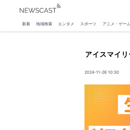
新着
地域検索
エンタメ
スポーツ
アニメ・ゲー
アイスマイリ
2024-11-26 10:30