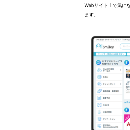
Webサイト上で気に
ます。