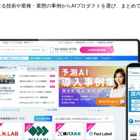
なる技術や業種・業態の事例からAIプロダクトを選び、まとめ