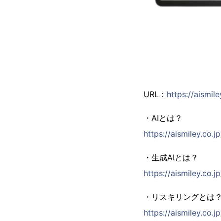
URL：
https://aismile
・AIとは？
https://aismiley.co.j
・生成AIとは？
https://aismiley.co.
・リスキリングとは
https://aismiley.co.j