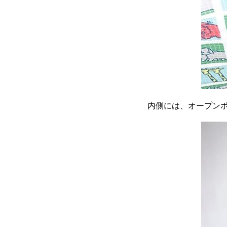
内側には、オープン