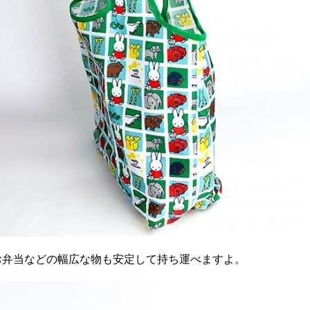
お弁当などの幅広な物も安定して持ち運べますよ。