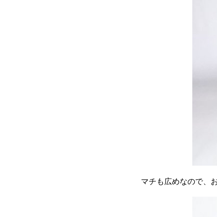
マチも広めなので、