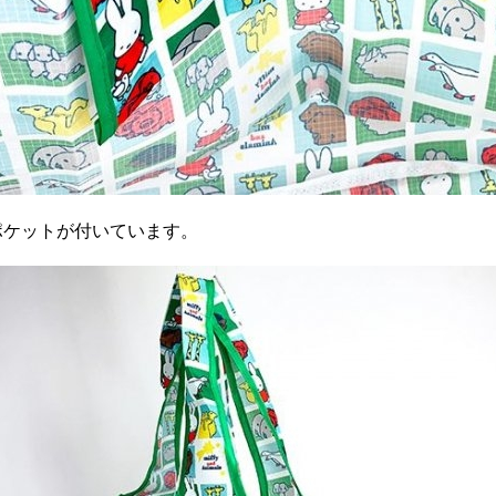
ポケットが付いています。