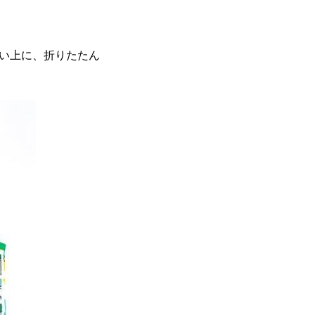
い上に、折りたたん