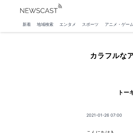
新着
地域検索
エンタメ
スポーツ
アニメ・ゲー
カラフルな
トー
2021-01-26 07:00
こんにちは♪