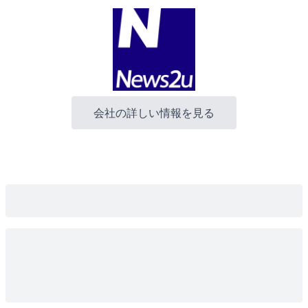
会社の詳しい情報を見る