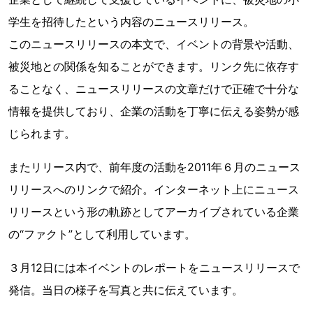
学生を招待したという内容のニュースリリース。
このニュースリリースの本文で、イベントの背景や活動、
被災地との関係を知ることができます。リンク先に依存す
ることなく、ニュースリリースの文章だけで正確で十分な
情報を提供しており、企業の活動を丁寧に伝える姿勢が感
じられます。
またリリース内で、前年度の活動を2011年６月のニュース
リリースへのリンクで紹介。インターネット上にニュース
リリースという形の軌跡としてアーカイブされている企業
の“ファクト”として利用しています。
３月12日には本イベントのレポートをニュースリリースで
発信。当日の様子を写真と共に伝えています。