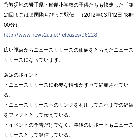
◎被災地の岩手県・船越小学校の子供たちも快走した「第
21回よこはま国際ちびっこ駅伝」（2012年03月12日 18時
00分）
http://www.news2u.net/releases/96228
広い視点からニュースリリースの価値をとらえたニュース
リリースになっています。
選定のポイント
・ニュースリリースに必要な情報がすべて網羅されてい
る。
・ニュースリリースへのリンクを利用してこれまでの経緯
をファクトとして伝えている。
・イベントの予告だけでなく、事後のレポートもニュース
リリースとして発信している。