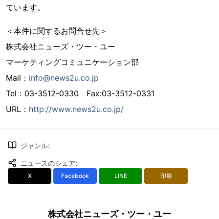
ています。
＜本件に関するお問合せ先＞
株式会社ニューズ・ツー・ユー
マーケティングコミュニケーション部
Mail：
info@news2u.co.jp
Tel：03-3512-0330 Fax:03-3512-0331
URL：
http://www.news2u.co.jp/
ジャンル
:
ニュースのシェア
:
X
Facebook
LINE
印刷
株式会社ニューズ・ツー・ユー