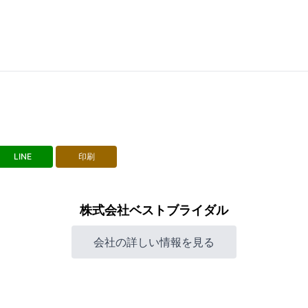
LINE
印刷
株式会社ベストブライダル
会社の詳しい情報を見る