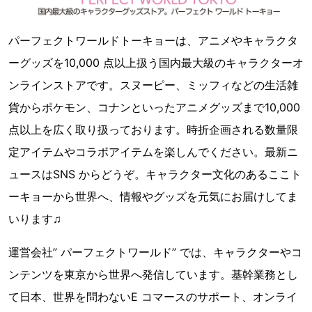
パーフェクトワールドトーキョーは、アニメやキャラクタ
ーグッズを10,000 点以上扱う国内最大級のキャラクターオ
ンラインストアです。スヌーピー、ミッフィなどの生活雑
貨からポケモン、コナンといったアニメグッズまで10,000
点以上を広く取り扱っております。時折企画される数量限
定アイテムやコラボアイテムを楽しんでください。最新ニ
ュースはSNS からどうぞ。キャラクター文化のあるここト
ーキョーから世界へ、情報やグッズを元気にお届けしてま
いります♫
運営会社” パーフェクトワールド” では、キャラクターやコ
ンテンツを東京から世界へ発信しています。基幹業務とし
て日本、世界を問わないE コマースのサポート、オンライ