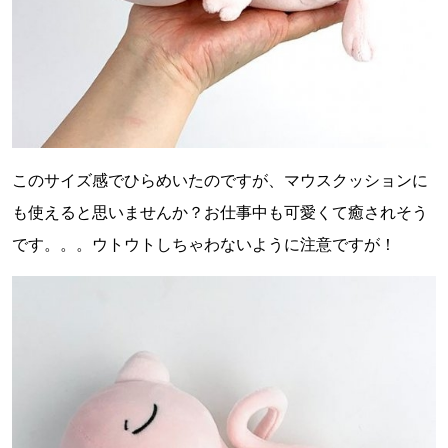
このサイズ感でひらめいたのですが、マウスクッションに
も使えると思いませんか？お仕事中も可愛くて癒されそう
です。。。ウトウトしちゃわないように注意ですが！