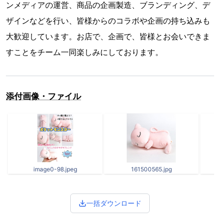
ンメディアの運営、商品の企画製造、ブランディング、デ
ザインなどを行い、皆様からのコラボや企画の持ち込みも
大歓迎しています。お店で、企画で、皆様とお会いできま
すことをチーム一同楽しみにしております。
添付画像・ファイル
image0-98.jpeg
161500565.jpg
一括ダウンロード