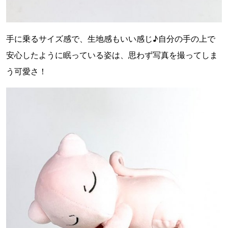
手に乗るサイズ感で、生地感もいい感じ♪自分の手の上で
安心したように眠っている姿は、思わず写真を撮ってしま
う可愛さ！