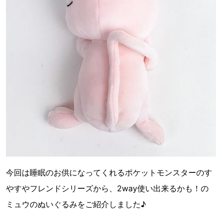
今回は睡眠のお供になってくれるポケットモンスターのす
やすやフレンドシリーズから、2way使い出来るかも！の
ミュウのぬいぐるみをご紹介しました♪