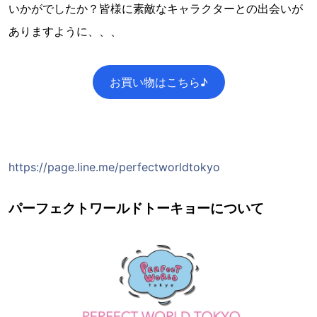
いかがでしたか？皆様に素敵なキャラクターとの出会いが
ありますように、、、
お買い物はこちら♪
https://page.line.me/perfectworldtokyo
パーフェクトワールドトーキョーについて