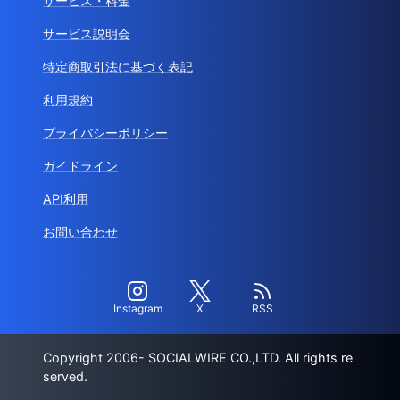
サービス・料金
サービス説明会
特定商取引法に基づく表記
利用規約
プライバシーポリシー
ガイドライン
API利用
お問い合わせ
Instagram
X
RSS
Copyright 2006- SOCIALWIRE CO.,LTD. All rights re
served.