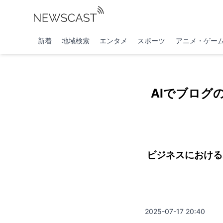
新着
地域検索
エンタメ
スポーツ
アニメ・ゲー
AIでブログ
ビジネスにおけるA
2025-07-17 20:40