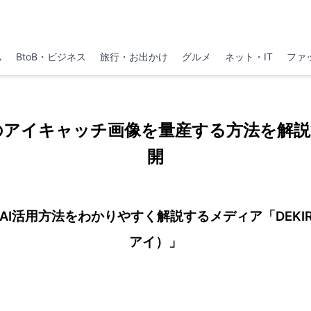
ム
BtoB・ビジネス
旅行・お出かけ
グルメ
ネット・IT
ファ
のアイキャッチ画像を量産する方法を解
開
I活用方法をわかりやすく解説するメディア「DEKIR
アイ）」