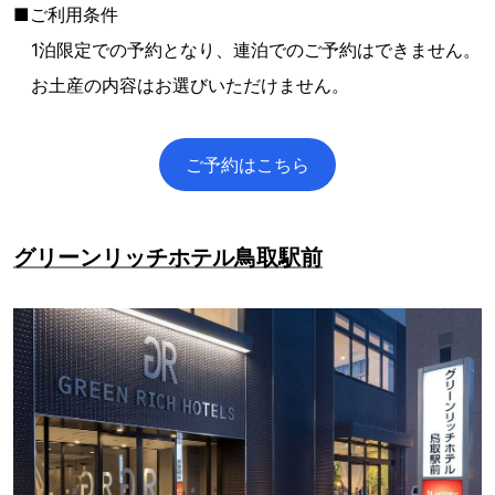
■ご利用条件
1泊限定での予約となり、連泊でのご予約はできません。
お土産の内容はお選びいただけません。
ご予約はこちら
グリーンリッチホテル鳥取駅前