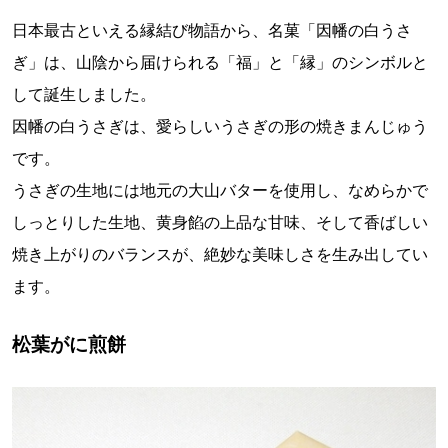
日本最古といえる縁結び物語から、名菓「因幡の白うさ
ぎ」は、山陰から届けられる「福」と「縁」のシンボルと
して誕生しました。
因幡の白うさぎは、愛らしいうさぎの形の焼きまんじゅう
です。
うさぎの生地には地元の大山バターを使用し、なめらかで
しっとりした生地、黄身餡の上品な甘味、そして香ばしい
焼き上がりのバランスが、絶妙な美味しさを生み出してい
ます。
松葉がに煎餅