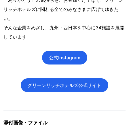
リッチホテルズに関わる全てのみなさまに広げてゆきた
い。
そんな企業をめざし、九州・西日本を中心に34施設を展開
しています。
公式Instagram
グリーンリッチホテルズ公式サイト
添付画像・ファイル