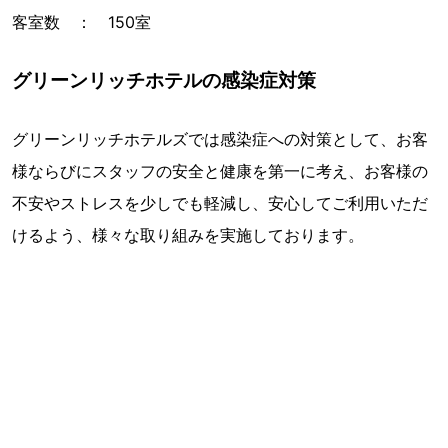
客室数 ： 150室
グリーンリッチホテルの感染症対策
グリーンリッチホテルズでは感染症への対策として、お客
様ならびにスタッフの安全と健康を第一に考え、お客様の
不安やストレスを少しでも軽減し、安心してご利用いただ
けるよう、様々な取り組みを実施しております。