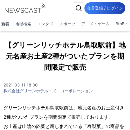
会員登録 / ログイン
新着
地域検索
エンタメ
スポーツ
アニメ・ゲーム
BtoB
【グリーンリッチホテル鳥取駅前】地
元名産お土産2種がついたプランを期
間限定で販売
2021-03-11 18:00
株式会社グリーンホテル・ズ コーポレーション
グリーンリッチホテル鳥取駅前は、地元名産のお土産付き
2種がついたプランを期間限定で販売しております。
お土産は山陰の銘菓と親しまれている「寿製菓」の商品を