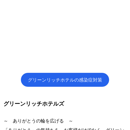
グリーンリッチホテルの感染症対策
グリーンリッチホテルズ
～ ありがとうの輪を広げる ～
「ありがとう」の気持ちを、お客様だけでなく、グリーン