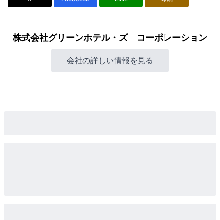
株式会社グリーンホテル・ズ コーポレーション
会社の詳しい情報を見る