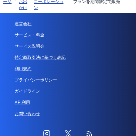
ージ
お出
コーポレーショ
プランを期間限定で販売
かけ
ン
運営会社
サービス・料金
サービス説明会
特定商取引法に基づく表記
利用規約
プライバシーポリシー
ガイドライン
API利用
お問い合わせ