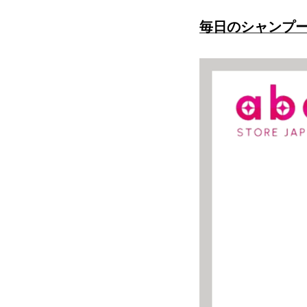
毎日のシャンプ