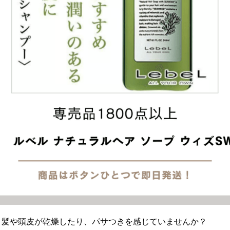
、髪や頭皮が乾燥したり、パサつきを感じていませんか？