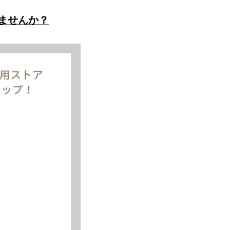
ませんか？