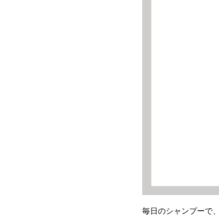
毎日のシャンプーで