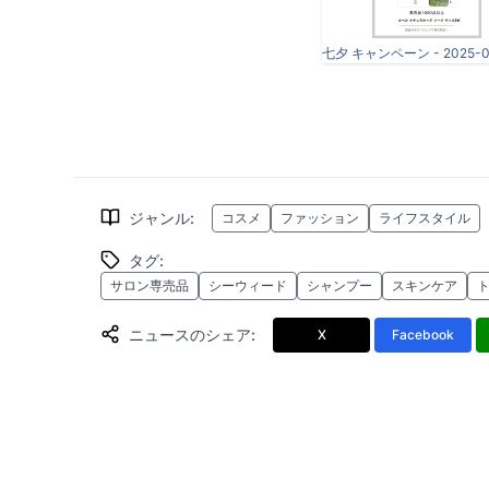
ジャンル
:
コスメ
ファッション
ライフスタイル
タグ
:
サロン専売品
シーウィード
シャンプー
スキンケア
ニュースのシェア
:
X
Facebook