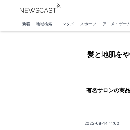
新着
地域検索
エンタメ
スポーツ
アニメ・ゲー
髪と地肌をや
有名サロンの商品が
2025-08-14 11:00