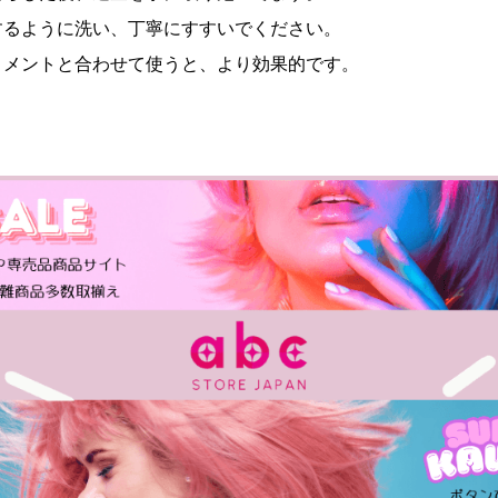
するように洗い、丁寧にすすいでください。
トメントと合わせて使うと、より効果的です。