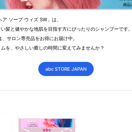
ア ソープ ウィズ SW」は、
すい髪と健やかな地肌を目指す方にぴったりのシャンプーです
ANでは、サロン専売品をお得にお届け中。
イムを、やさしい癒しの時間に変えてみませんか？
abc STORE JAPAN