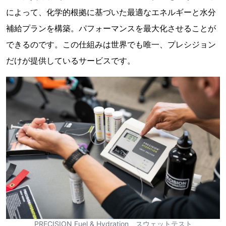
によって、化学的根拠に基づいた最適なエネルギーと水分
補給プランを構築。パフォーマンスを最大化させることが
できるのです。この仕組みは世界でも唯一、プレシジョン
だけが提供しているサービスです。
PRECISION Fuel & Hydration スウェットテスト