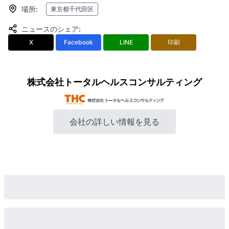
場所
:
東京都千代田区
ニュースのシェア
:
X
Facebook
LINE
印刷
株式会社トータルヘルスコンサルティング
会社の詳しい情報を見る