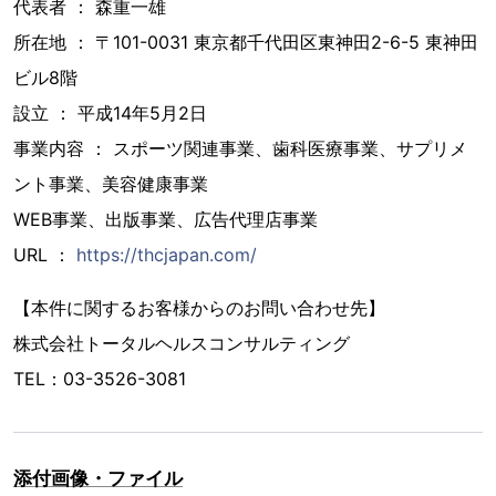
代表者 ： 森重一雄
所在地 ： 〒101-0031 東京都千代田区東神田2-6-5 東神田
ビル8階
設立 ： 平成14年5月2日
事業内容 ： スポーツ関連事業、歯科医療事業、サプリメ
ント事業、美容健康事業
WEB事業、出版事業、広告代理店事業
URL ：
https://thcjapan.com/
【本件に関するお客様からのお問い合わせ先】
株式会社トータルヘルスコンサルティング
TEL：03-3526-3081
添付画像・ファイル