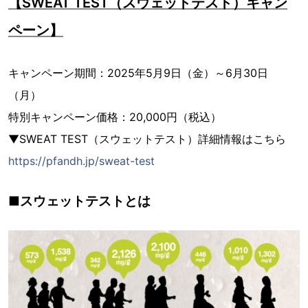
【SWEAT TEST（スウェットテスト）キャン
ペーン】
キャンペーン期間：2025年5月9日（金）～6月30日
（月）
特別キャンペーン価格：20,000円（税込）
▼SWEAT TEST（スウェットテスト）詳細情報はこちら
https://pfandh.jp/sweat-test
■スウェットテストとは