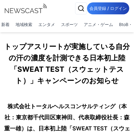
会員登録 / ログイン
新着
地域検索
エンタメ
スポーツ
アニメ・ゲーム
BtoB
トップアスリートが実施している自分
の汗の濃度を計測できる日本初上陸
「SWEAT TEST（スウェットテス
ト）」キャンペーンのお知らせ
株式会社トータルヘルスコンサルティング（本
社：東京都千代田区東神田、代表取締役社長：森
重一雄）は、日本初上陸「SWEAT TEST（スウェ