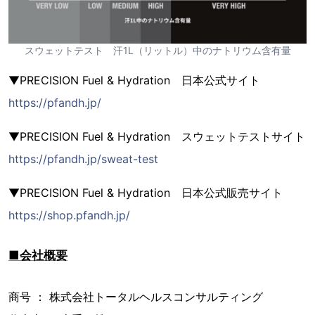
スウェットテスト 汗1L（リットル）中のナトリウム含有量
▼PRECISION Fuel & Hydration 日本公式サイト
https://pfandh.jp/
▼PRECISION Fuel & Hydration スウェットテストサイト
https://pfandh.jp/sweat-test
▼PRECISION Fuel & Hydration 日本公式販売サイト
https://shop.pfandh.jp/
■会社概要
商号 ： 株式会社トータルヘルスコンサルティング