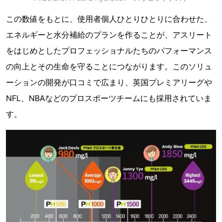
この数値をもとに、使用者個人ひとりひとりに合わせた、
エネルギーと水分補給のプランを作ることが、アスリート
をはじめとしたプロフェッショナルたちのパフォーマンス
の向上とその生命を守ることにつながります。このソリュ
ーションの開発が口コミで広まり、英国プレミアリーグや
NFL、NBAなどのプロスポーツチームにも採用されていま
す。