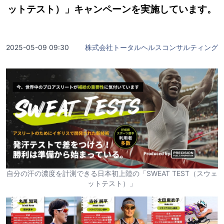
ットテスト）」キャンペーンを実施しています。
2025-05-09 09:30
株式会社トータルヘルスコンサルティング
自分の汗の濃度を計測できる日本初上陸の「SWEAT TEST（スウェ
ットテスト）」