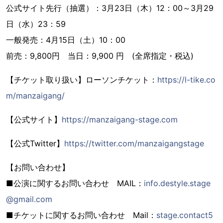
公式サイト先行（抽選）：3月23日（木）12：00～3月29
日（水）23：59
一般発売：4月15日（土）10：00
前売：9,800円 当日：9,900 円 (全席指定・税込)
【チケット取り扱い】ローソンチケット：
https://l-tike.co
m/manzaigang/
【公式サイト】
https://manzaigang-stage.com
【公式Twitter】
https://twitter.com/manzaigangstage
【お問い合わせ】
■公演に関するお問い合わせ MAIL：
info.destyle.stage
@gmail.com
■チケットに関するお問い合わせ Mail：
stage.contact5