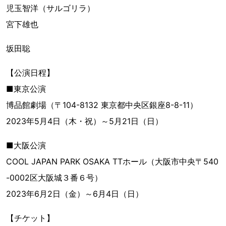
児玉智洋（サルゴリラ）
宮下雄也
坂田聡
【公演日程】
■東京公演
博品館劇場（〒104-8132 東京都中央区銀座8-8-11）
2023年5月4日（木・祝）～5月21日（日）
■大阪公演
COOL JAPAN PARK OSAKA TTホール（大阪市中央〒540
-0002区大阪城３番６号）
2023年6月2日（金）～6月4日（日）
【チケット】