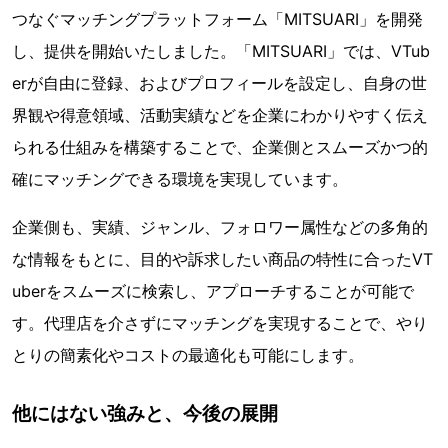
つなぐマッチングプラットフォーム「MITSUARI」を開発
し、提供を開始いたしました。「MITSUARI」では、VTub
erが自由に登録、およびプロフィールを設定し、自身の世
界観や得意領域、活動実績などを企業にわかりやすく伝え
られる仕組みを構築することで、企業側とスムーズかつ的
確にマッチングできる環境を実現しています。
企業側も、実績、ジャンル、フォロワー属性などの多角的
な情報をもとに、目的や訴求したい商品の特性に合ったVT
uberをスムーズに検索し、アプローチすることが可能で
す。代理店を介さずにマッチングを実現することで、やり
とりの簡素化やコストの最適化も可能にします。
他にはない強みと、今後の展開