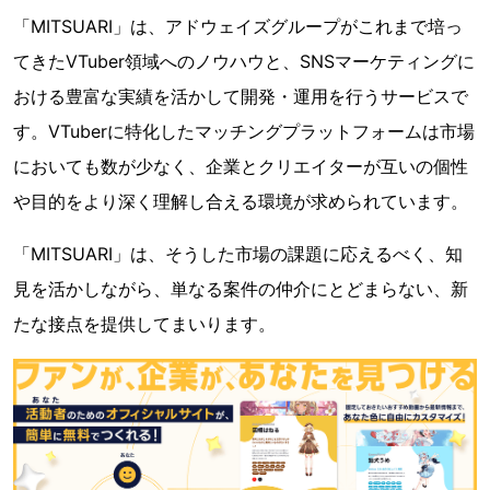
「MITSUARI」は、アドウェイズグループがこれまで培っ
てきたVTuber領域へのノウハウと、SNSマーケティングに
おける豊富な実績を活かして開発・運用を行うサービスで
す。VTuberに特化したマッチングプラットフォームは市場
においても数が少なく、企業とクリエイターが互いの個性
や目的をより深く理解し合える環境が求められています。
「MITSUARI」は、そうした市場の課題に応えるべく、知
見を活かしながら、単なる案件の仲介にとどまらない、新
たな接点を提供してまいります。