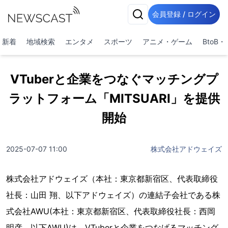
会員登録 / ログイン
新着
地域検索
エンタメ
スポーツ
アニメ・ゲーム
BtoB
VTuberと企業をつなぐマッチングプ
ラットフォーム「MITSUARI」を提供
開始
2025-07-07 11:00
株式会社アドウェイズ
株式会社アドウェイズ（本社：東京都新宿区、代表取締役
社長：山田 翔、以下アドウェイズ）の連結子会社である株
式会社AWU(本社：東京都新宿区、代表取締役社長：西岡
明彦、以下AWU)は、VTuberと企業をつなげるマッチング