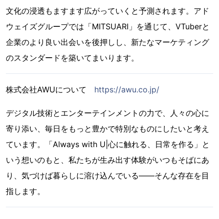
文化の浸透もますます広がっていくと予測されます。アド
ウェイズグループでは「MITSUARI」を通じて、VTuberと
企業のより良い出会いを後押しし、新たなマーケティング
のスタンダードを築いてまいります。
株式会社AWUについて
https://awu.co.jp/
デジタル技術とエンターテインメントの力で、人々の心に
寄り添い、毎日をもっと豊かで特別なものにしたいと考え
ています。「Always with U|心に触れる、日常を作る」と
いう想いのもと、私たちが生み出す体験がいつもそばにあ
り、気づけば暮らしに溶け込んでいる——そんな存在を目
指します。