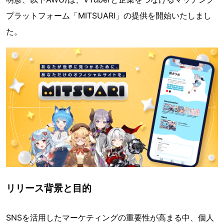
プラットフォーム「MITSUARI」の提供を開始いたしまし
た。
リリース背景と目的
SNSを活用したマーケティングの重要性が高まる中、個人