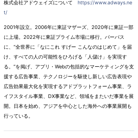
株式会社アドウェイズについて
https://www.adways.ne
t/
2001年設立。2006年に東証マザーズ、2020年に東証一部
に上場。2022年に東証プライム市場に移行。パーパス
に、“全世界に「なにこれ すげー こんなのはじめて」を届
け、すべての人の可能性をひろげる「人儲け」を実現す
る。”を掲げ、アプリ・Webの包括的なマーケティングを支
援する広告事業、テクノロジーを駆使し新しい広告表現や
広告効果最大化を実現するアドプラットフォーム事業、ラ
イフスタイル事業、DX事業など、領域をまたいだ事業を展
開。日本を始め、アジアを中心とした海外への事業展開も
行っている。