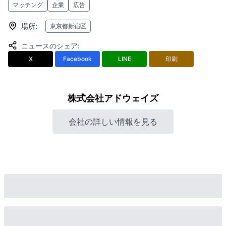
マッチング
企業
広告
場所
:
東京都新宿区
ニュースのシェア
:
X
Facebook
LINE
印刷
株式会社アドウェイズ
会社の詳しい情報を見る