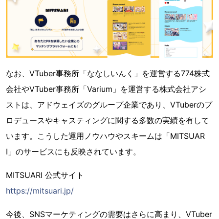
なお、VTuber事務所「ななしいんく」を運営する774株式
会社やVTuber事務所「Varium」を運営する株式会社アシ
ストは、アドウェイズのグループ企業であり、VTuberのプ
ロデュースやキャスティングに関する多数の実績を有して
います。こうした運用ノウハウやスキームは「MITSUAR
I」のサービスにも反映されています。
MITSUARI 公式サイト
https://mitsuari.jp/
今後、SNSマーケティングの需要はさらに高まり、VTuber