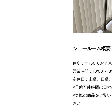
ショールーム概要
住所：〒150-0047 
営業時間：10:00〜18:
定休日：土曜、日曜
※予約可能時間は日
※実際の商品をご覧
さい。