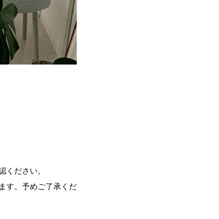
認ください。
ます。予めご了承くだ