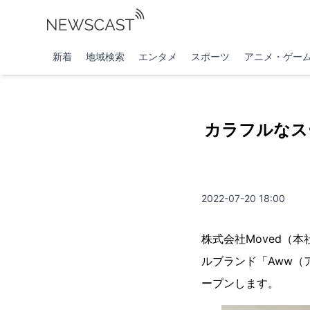
新着
地域検索
エンタメ
スポーツ
アニメ・ゲー
カラフルなス
2022-07-20 18:00
株式会社Moved（
ルブランド「Aww（
ープンします。