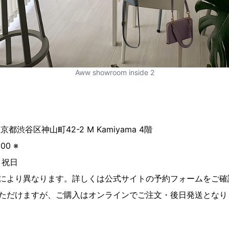
Aww showroom inside 2
東京都渋谷区神山町42-2 M Kamiyama 4階
00 ※
、祝日
程により異なります。詳しくは公式サイトの予約フォームをご確
いただけますが、ご購入はオンラインでご注文・後日発送となり