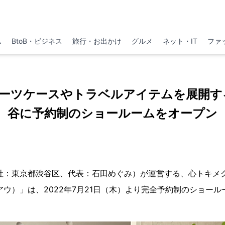
ム
BtoB・ビジネス
旅行・お出かけ
グルメ
ネット・IT
ファ
ーツケースやトラベルアイテムを展開する
谷に予約制のショールームをオープン
本社：東京都渋谷区、代表：石田めぐみ）が運営する、心トキメ
アウ）」は、2022年7月21日（木）より完全予約制のショー