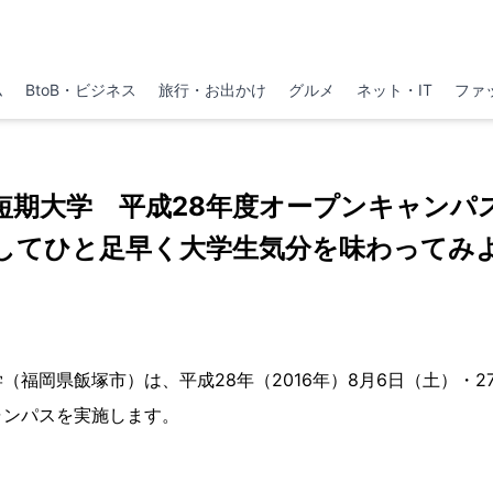
ム
BtoB・ビジネス
旅行・お出かけ
グルメ
ネット・IT
ファ
短期大学 平成28年度オープンキャンパ
してひと足早く大学生気分を味わってみ
（福岡県飯塚市）は、平成28年（2016年）8月6日（土）・27
ャンパスを実施します。