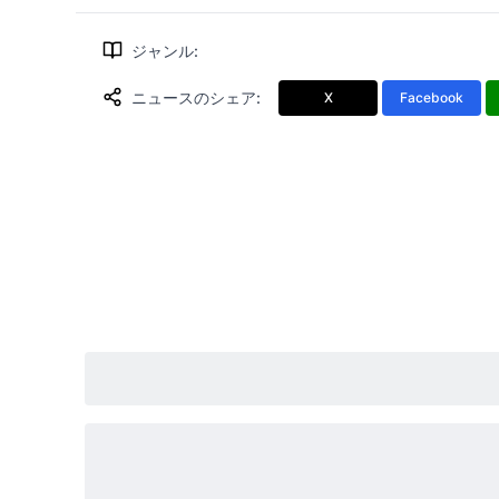
ジャンル
:
ニュースのシェア
:
X
Facebook