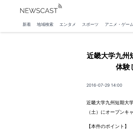
新着
地域検索
エンタメ
スポーツ
アニメ・ゲー
近畿大学九州
体験
2016-07-29 14:00
近畿大学九州短期大学
（土）にオープンキ
【本件のポイント】