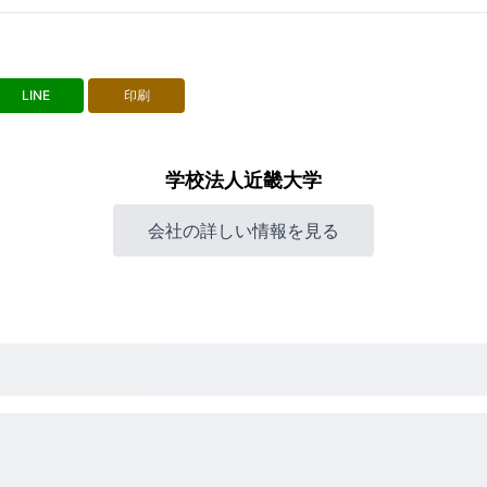
LINE
印刷
学校法人近畿大学
会社の詳しい情報を見る