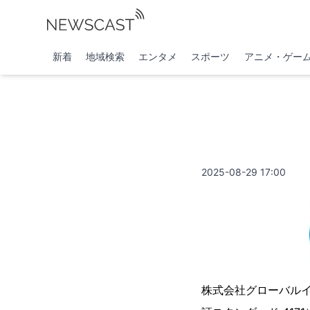
新着
地域検索
エンタメ
スポーツ
アニメ・ゲー
2025-08-29 17:00
株式会社グローバル