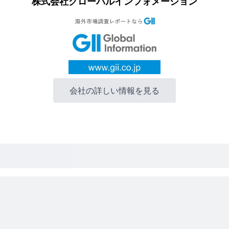
株式会社グローバルインフォメーション
会社の詳しい情報を見る