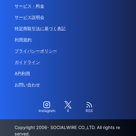
サービス・料金
サービス説明会
特定商取引法に基づく表記
利用規約
プライバシーポリシー
ガイドライン
API利用
お問い合わせ
Instagram
X
RSS
Copyright 2006- SOCIALWIRE CO.,LTD. All rights re
served.