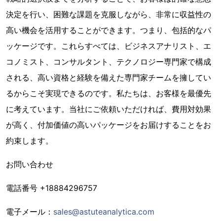
決定を行い、困難な課題を克服しながら、非常に収益性の
高い機会を活用することができます。つまり、包括的なパ
ッケージです。これらすべては、ビジネスアナリスト、エ
コノミスト、コンサルタント、テクノロジー専門家で構成
される、高い資格と経験を備えた専門家チームを擁してい
るからこそ実現できるのです。私たちは、お客様を最優先
に考えています。当社にご依頼いただければ、費用対効果
が高く、付加価値の高いパッケージをお届けすることをお
約束します。
お問い合わせ
電話番号 +18884296757
電子メール：
sales@astuteanalytica.com