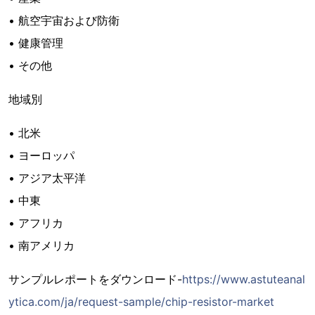
• 航空宇宙および防衛
• 健康管理
• その他
地域別
• 北米
• ヨーロッパ
• アジア太平洋
• 中東
• アフリカ
• 南アメリカ
サンプルレポートをダウンロード-
https://www.astuteanal
ytica.com/ja/request-sample/chip-resistor-market