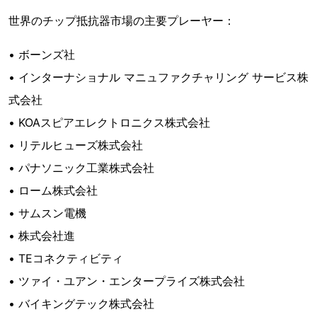
世界のチップ抵抗器市場の主要プレーヤー：
• ボーンズ社
• インターナショナル マニュファクチャリング サービス株
式会社
• KOAスピアエレクトロニクス株式会社
• リテルヒューズ株式会社
• パナソニック工業株式会社
• ローム株式会社
• サムスン電機
• 株式会社進
• TEコネクティビティ
• ツァイ・ユアン・エンタープライズ株式会社
• バイキングテック株式会社