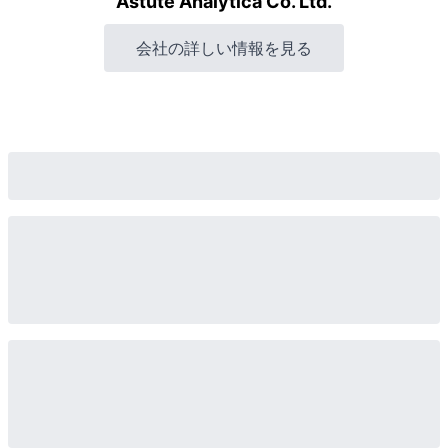
Astute Analytica Co. Ltd.
会社の詳しい情報を見る