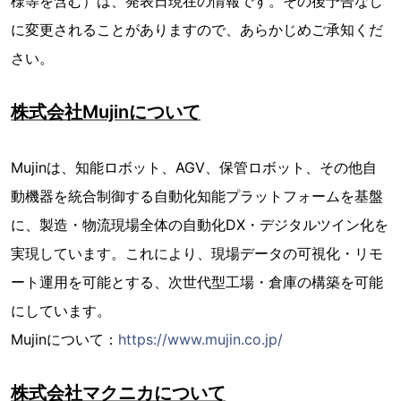
様等を含む）は、発表日現在の情報です。その後予告なし
に変更されることがありますので、あらかじめご承知くだ
さい。
株式会社Mujinについて
Mujinは、知能ロボット、AGV、保管ロボット、その他自
動機器を統合制御する自動化知能プラットフォームを基盤
に、製造・物流現場全体の自動化DX・デジタルツイン化を
実現しています。これにより、現場データの可視化・リモ
ート運用を可能とする、次世代型工場・倉庫の構築を可能
にしています。
Mujinについて：
https://www.mujin.co.jp/
株式会社マクニカについて