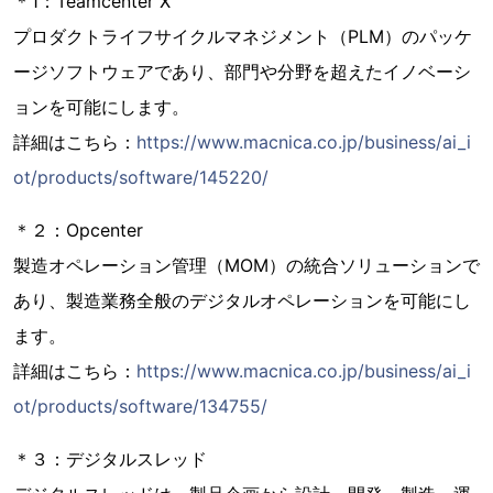
＊1：Teamcenter X
プロダクトライフサイクルマネジメント（PLM）のパッケ
ージソフトウェアであり、部門や分野を超えたイノベーシ
ョンを可能にします。
詳細はこちら：
https://www.macnica.co.jp/business/ai_i
ot/products/software/145220/
＊２：Opcenter
製造オペレーション管理（MOM）の統合ソリューションで
あり、製造業務全般のデジタルオペレーションを可能にし
ます。
詳細はこちら：
https://www.macnica.co.jp/business/ai_i
ot/products/software/134755/
＊３：デジタルスレッド