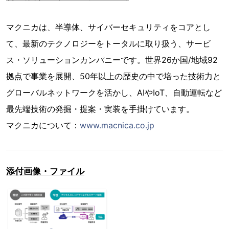
マクニカは、半導体、サイバーセキュリティをコアとし
て、最新のテクノロジーをトータルに取り扱う、サービ
ス・ソリューションカンパニーです。世界26か国/地域92
拠点で事業を展開、50年以上の歴史の中で培った技術力と
グローバルネットワークを活かし、AIやIoT、自動運転など
最先端技術の発掘・提案・実装を手掛けています。
マクニカについて：
www.macnica.co.jp
添付画像・ファイル