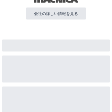
会社の詳しい情報を見る