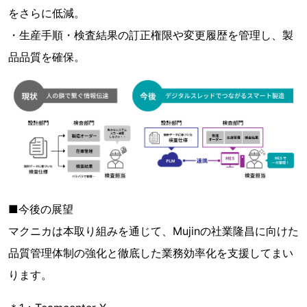
をさらに低減。
・生産手順・検査結果の訂正権限や変更履歴を管理し、製
品品質を確保。
■今後の展望
マクニカは本取り組みを通じて、Mujinの社業隆昌に向けた
品質管理体制の強化と徹底した業務効率化を支援してまい
ります。