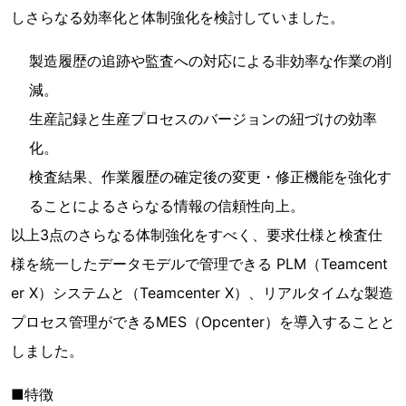
しさらなる効率化と体制強化を検討していました。
製造履歴の追跡や監査への対応による非効率な作業の削
減。
生産記録と生産プロセスのバージョンの紐づけの効率
化。
検査結果、作業履歴の確定後の変更・修正機能を強化す
ることによるさらなる情報の信頼性向上。
以上3点のさらなる体制強化をすべく、要求仕様と検査仕
様を統一したデータモデルで管理できる PLM（Teamcent
er X）システムと（Teamcenter X）、リアルタイムな製造
プロセス管理ができるMES（Opcenter）を導入することと
しました。
■特徴