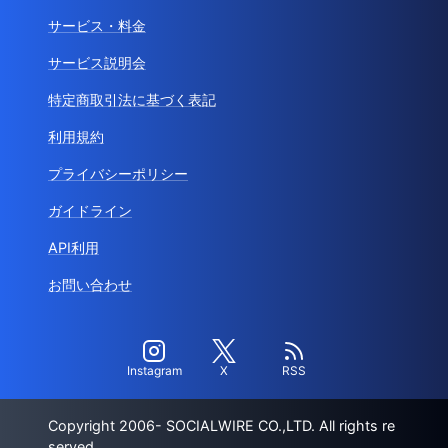
サービス・料金
サービス説明会
特定商取引法に基づく表記
利用規約
プライバシーポリシー
ガイドライン
API利用
お問い合わせ
Instagram
X
RSS
Copyright 2006- SOCIALWIRE CO.,LTD. All rights re
served.