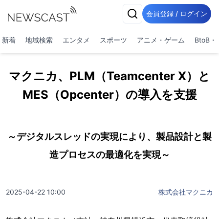
会員登録 / ログイン
新着
地域検索
エンタメ
スポーツ
アニメ・ゲーム
BtoB
マクニカ、PLM（Teamcenter X）と
MES（Opcenter）の導入を支援
～デジタルスレッドの実現により、製品設計と製
造プロセスの最適化を実現～
2025-04-22 10:00
株式会社マクニカ