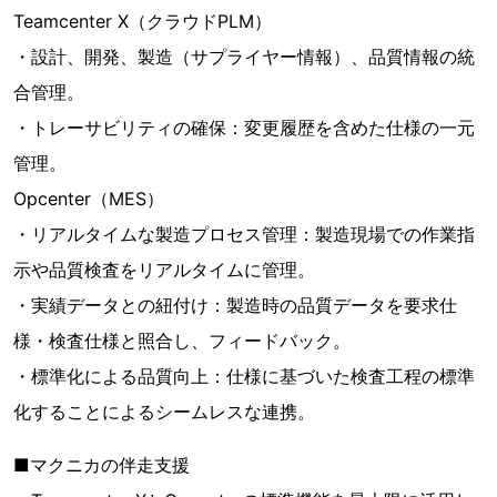
Teamcenter X（クラウドPLM）
・設計、開発、製造（サプライヤー情報）、品質情報の統
合管理。
・トレーサビリティの確保：変更履歴を含めた仕様の一元
管理。
Opcenter（MES）
・リアルタイムな製造プロセス管理：製造現場での作業指
示や品質検査をリアルタイムに管理。
・実績データとの紐付け：製造時の品質データを要求仕
様・検査仕様と照合し、フィードバック。
・標準化による品質向上：仕様に基づいた検査工程の標準
化することによるシームレスな連携。
■マクニカの伴走支援