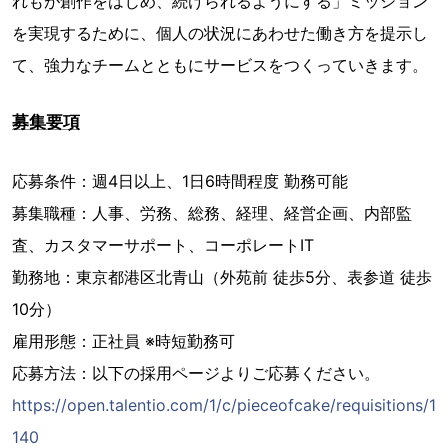
れもが創作をはじめ、続けられるようにする」ミッション
を実現するために、個人の状況にあわせた働き方を提示し
て、強力なチームとともにサービスをつくっていきます。
募集要項
応募条件：週4日以上、1日6時間程度 勤務可能
募集職種：人事、労務、総務、経理、経営企画、内部監
査、カスタマーサポート、コーポレートIT
勤務地：東京都港区北青山（外苑前 徒歩5分、表参道 徒歩
10分）
雇用形態：正社員 ※時短勤務可
応募方法：以下の採用ページよりご応募ください。
https://open.talentio.com/1/c/pieceofcake/requisitions/1
140