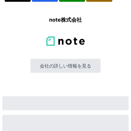
note株式会社
会社の詳しい情報を見る