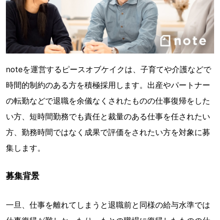
noteを運営するピースオブケイクは、子育てや介護などで
時間的制約のある方を積極採用します。出産やパートナー
の転勤などで退職を余儀なくされたものの仕事復帰をした
い方、短時間勤務でも責任と裁量のある仕事を任されたい
方、勤務時間ではなく成果で評価をされたい方を対象に募
集します。
募集背景
一旦、仕事を離れてしまうと退職前と同様の給与水準では