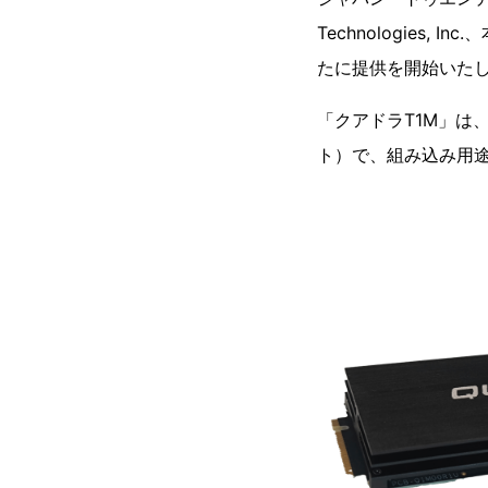
Technologies
たに提供を開始いた
「クアドラT1M」は、P
ト）で、組み込み用