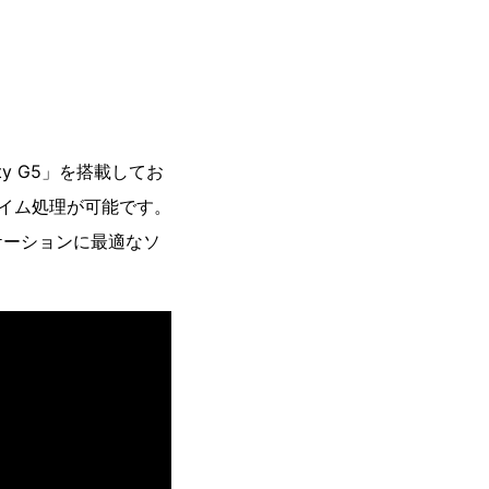
y G5」を搭載してお
タイム処理が可能です。
ケーションに最適なソ