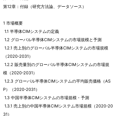
第12章：付録（研究方法論、データソース）
1 市場概要
1.1 半導体CIMシステムの定義
1.2 グローバル半導体CIMシステムの市場規模と予測
1.2.1 売上別のグローバル半導体CIMシステムの市場規模
（2020-2031）
1.2.2 販売量別のグローバル半導体CIMシステムの市場規
模（2020-2031）
1.2.3 グローバル半導体CIMシステムの平均販売価格（AS
P）（2020-2031）
1.3 中国半導体CIMシステムの市場規模・予測
1.3.1 売上別の中国半導体CIMシステム市場規模（2020-20
31）