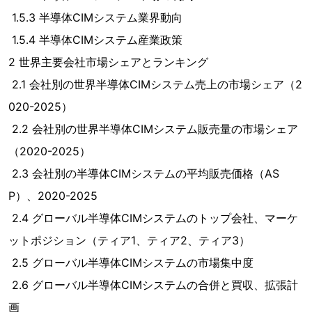
1.5.3 半導体CIMシステム業界動向
1.5.4 半導体CIMシステム産業政策
2 世界主要会社市場シェアとランキング
2.1 会社別の世界半導体CIMシステム売上の市場シェア（2
020-2025）
2.2 会社別の世界半導体CIMシステム販売量の市場シェア
（2020-2025）
2.3 会社別の半導体CIMシステムの平均販売価格（AS
P）、2020-2025
2.4 グローバル半導体CIMシステムのトップ会社、マーケ
ットポジション（ティア1、ティア2、ティア3）
2.5 グローバル半導体CIMシステムの市場集中度
2.6 グローバル半導体CIMシステムの合併と買収、拡張計
画