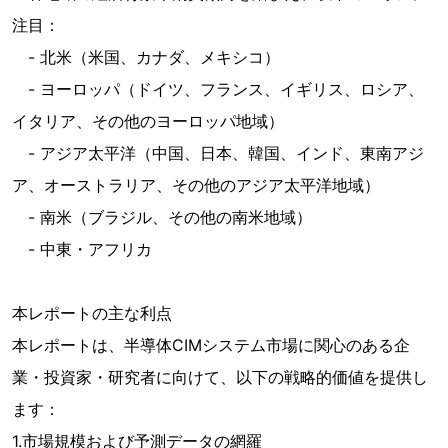
注目：
- 北米（米国、カナダ、メキシコ）
- ヨーロッパ（ドイツ、フランス、イギリス、ロシア、
イタリア、その他のヨーロッパ地域）
- アジア太平洋（中国、日本、韓国、インド、東南アジ
ア、オーストラリア、その他のアジア太平洋地域）
- 南米（ブラジル、その他の南米地域）
- 中東・アフリカ
本レポートの主な利点
本レポートは、半導体CIMシステム市場に関心のある企
業・投資家・研究者に向けて、以下の戦略的価値を提供し
ます：
1.市場規模および予測データの網羅