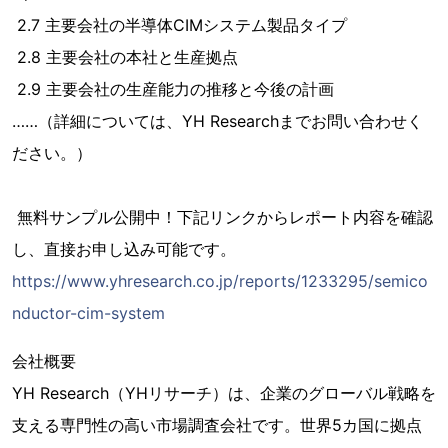
2.7 主要会社の半導体CIMシステム製品タイプ
2.8 主要会社の本社と生産拠点
2.9 主要会社の生産能力の推移と今後の計画
……（詳細については、YH Researchまでお問い合わせく
ださい。）
無料サンプル公開中！下記リンクからレポート内容を確認
し、直接お申し込み可能です。
https://www.yhresearch.co.jp/reports/1233295/semico
nductor-cim-system
会社概要
YH Research（YHリサーチ）は、企業のグローバル戦略を
支える専門性の高い市場調査会社です。世界5カ国に拠点