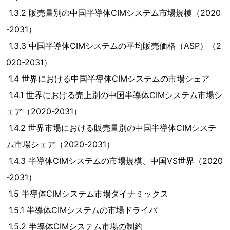
1.3.2 販売量別の中国半導体CIMシステム市場規模（2020
-2031）
1.3.3 中国半導体CIMシステムの平均販売価格（ASP）（2
020-2031）
1.4 世界における中国半導体CIMシステムの市場シェア
1.4.1 世界における売上別の中国半導体CIMシステム市場シ
ェア（2020-2031）
1.4.2 世界市場における販売量別の中国半導体CIMシステ
ム市場シェア（2020-2031）
1.4.3 半導体CIMシステムの市場規模、中国VS世界（2020
-2031）
1.5 半導体CIMシステム市場ダイナミックス
1.5.1 半導体CIMシステムの市場ドライバ
1.5.2 半導体CIMシステム市場の制約