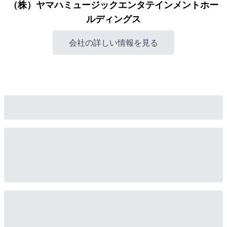
（株）ヤマハミュージックエンタテインメントホー
ルディングス
会社の詳しい情報を見る