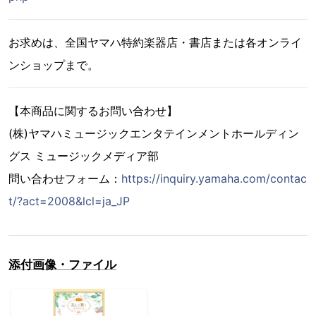
お求めは、全国ヤマハ特約楽器店・書店または各オンライ
ンショップまで。
【本商品に関するお問い合わせ】
(株)ヤマハミュージックエンタテインメントホールディン
グス ミュージックメディア部
問い合わせフォーム：
https://inquiry.yamaha.com/contac
t/?act=2008&lcl=ja_JP
添付画像・ファイル