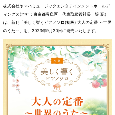
株式会社ヤマハミュージックエンタテインメントホールデ
ィングス(本社：東京都豊島区 代表取締役社長：堤 聡）
は、新刊「美しく響くピアノソロ(初級) 大人の定番 ～世界
のうた～」を、2023年9月20日に発売いたします。