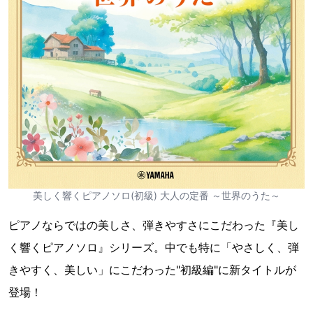
美しく響くピアノソロ(初級) 大人の定番 ～世界のうた～
ピアノならではの美しさ、弾きやすさにこだわった『美し
く響くピアノソロ』シリーズ。中でも特に「やさしく、弾
きやすく、美しい」にこだわった"初級編"に新タイトルが
登場！