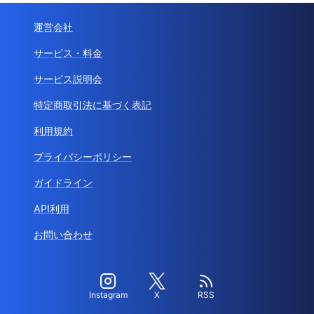
運営会社
サービス・料金
サービス説明会
特定商取引法に基づく表記
利用規約
プライバシーポリシー
ガイドライン
API利用
お問い合わせ
Instagram
X
RSS