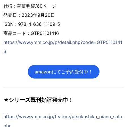
仕様：菊倍判縦/60ページ
発売日：2023年9月20日
ISBN：978-4-636-11109-5
商品コード：GTP01101416
https://www.ymm.co.jp/p/detail.php?code=GTP0110141
6
amazonにてご予約受付中！
★シリーズ既刊好評発売中！
https://www.ymm.co.jp/feature/utsukushiku_piano_solo.
php