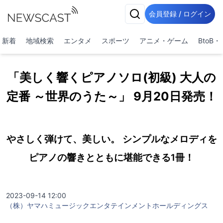
会員登録 / ログイン
新着
地域検索
エンタメ
スポーツ
アニメ・ゲーム
BtoB
「美しく響くピアノソロ(初級) 大人の
定番 ～世界のうた～」 9月20日発売！
やさしく弾けて、美しい。 シンプルなメロディを
ピアノの響きとともに堪能できる1冊！
2023-09-14 12:00
（株）ヤマハミュージックエンタテインメントホールディングス