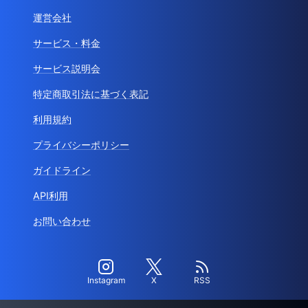
運営会社
サービス・料金
サービス説明会
特定商取引法に基づく表記
利用規約
プライバシーポリシー
ガイドライン
API利用
お問い合わせ
Instagram
X
RSS