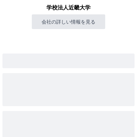
学校法人近畿大学
会社の詳しい情報を見る