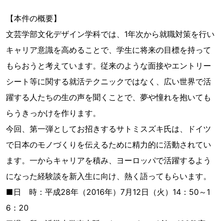
【本件の概要】
文芸学部文化デザイン学科では、1年次から就職対策を行い
キャリア意識を高めることで、学生に将来の目標を持って
もらおうと考えています。従来のような面接やエントリー
シート等に関する就活テクニックではなく、広い世界で活
躍する人たちの生の声を聞くことで、夢や憧れを抱いても
らうきっかけを作ります。
今回、第一弾としてお招きするサトミスズキ氏は、ドイツ
で日本のモノづくりを伝えるために精力的に活動されてい
ます。一からキャリアを積み、ヨーロッパで活躍するよう
になった経験談を新入生に向け、熱く語ってもらいます。
■日 時：平成28年（2016年）7月12日（火）14：50～1
6：20