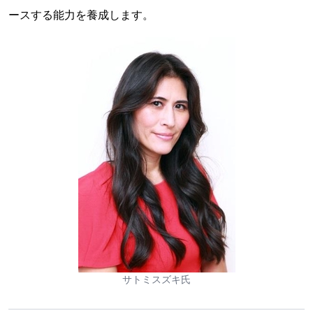
ースする能力を養成します。
サトミスズキ氏