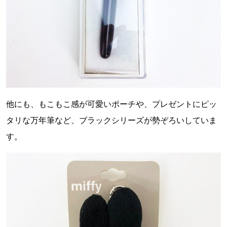
他にも、もこもこ感が可愛いポーチや、プレゼントにピッ
タリな万年筆など、ブラックシリーズが勢ぞろいしていま
す。