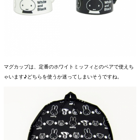
マグカップは、定番のホワイトミッフィとのペアで使えち
ゃいます♪どちらを使うか迷ってしまいそうですね。