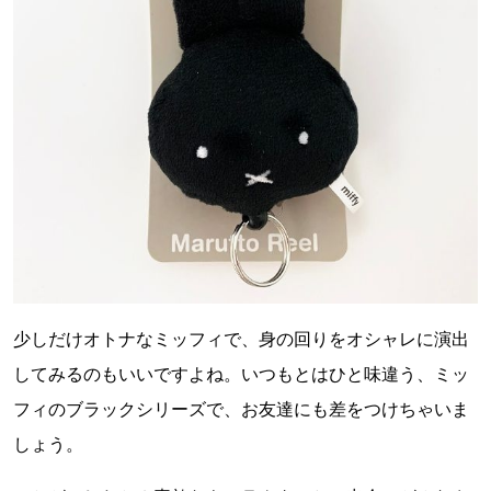
少しだけオトナなミッフィで、身の回りをオシャレに演出
してみるのもいいですよね。いつもとはひと味違う、ミッ
フィのブラックシリーズで、お友達にも差をつけちゃいま
しょう。