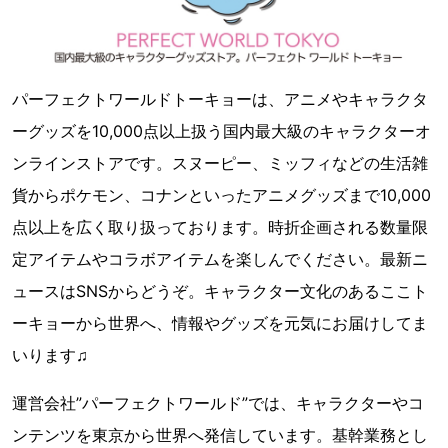
パーフェクトワールドトーキョーは、アニメやキャラクタ
ーグッズを10,000点以上扱う国内最大級のキャラクターオ
ンラインストアです。スヌーピー、ミッフィなどの生活雑
貨からポケモン、コナンといったアニメグッズまで10,000
点以上を広く取り扱っております。時折企画される数量限
定アイテムやコラボアイテムを楽しんでください。最新ニ
ュースはSNSからどうぞ。キャラクター文化のあるここト
ーキョーから世界へ、情報やグッズを元気にお届けしてま
いります♫
運営会社”パーフェクトワールド”では、キャラクターやコ
ンテンツを東京から世界へ発信しています。基幹業務とし