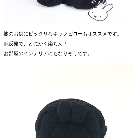
旅のお供にピッタリなネックピローもオススメです。
低反発で、とにかく楽ちん！
お部屋のインテリアにもなりそうです。