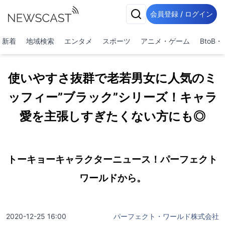
会員登録 / ログイン
新着
地域検索
エンタメ
スポーツ
アニメ・ゲーム
BtoB
使いやすさ抜群で老若男女に人気のミ
ッフィー”ブラック”シリーズ！キャラ
愛を主張しすぎたくない方にも◎
トーキョーキャラクターニュース！パーフェクト
ワールドから。
2020-12-25 16:00
パーフェクト・ワールド株式会社