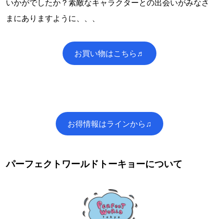
いかがでしたか？素敵なキャラクターとの出会いがみなさ
まにありますように、、、
お買い物はこちら♬
お得情報はラインから♫
パーフェクトワールドトーキョーについて