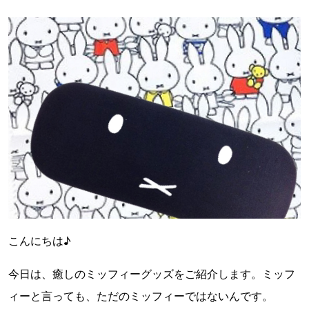
こんにちは♪
今日は、癒しのミッフィーグッズをご紹介します。ミッフ
ィーと言っても、ただのミッフィーではないんです。