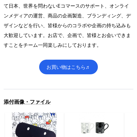
て日本、世界を問わないEコマースのサポート、オンライ
ンメディアの運営、商品の企画製造、ブランディング、デ
ザインなどを行い、皆様からのコラボや企画の持ち込みも
大歓迎しています。お店で、企画で、皆様とお会いできま
すことをチーム一同楽しみにしております。
お買い物はこちら♬
添付画像・ファイル