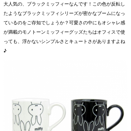
大人気の、ブラックミッフィーなんです！この色が反転し
たようなブラックミッフィシリーズが密かなブームになっ
ているのをご存知でしょうか？可愛さの中にもオシャレ感
が満載のモノトーンミッフィーグッズたちはオフィスで使
っても、浮かないシンプルさとキュートさがありますよね
♪