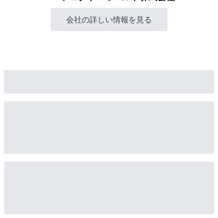
会社の詳しい情報を見る