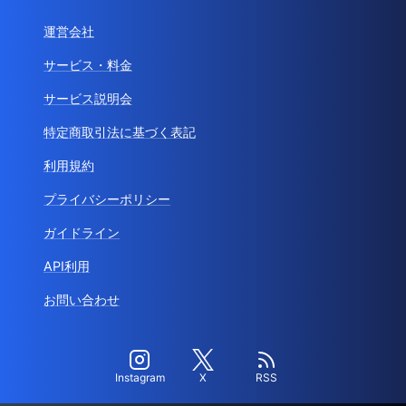
運営会社
サービス・料金
サービス説明会
特定商取引法に基づく表記
利用規約
プライバシーポリシー
ガイドライン
API利用
お問い合わせ
Instagram
X
RSS