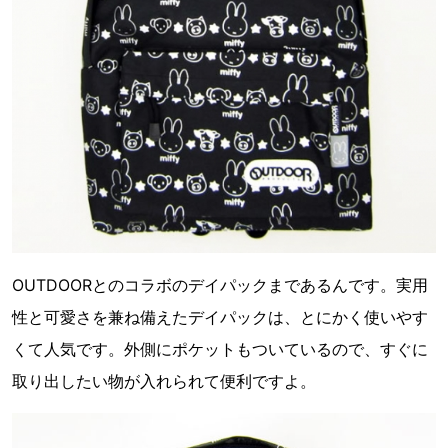
OUTDOORとのコラボのデイパックまであるんです。実用
性と可愛さを兼ね備えたデイパックは、とにかく使いやす
くて人気です。外側にポケットもついているので、すぐに
取り出したい物が入れられて便利ですよ。