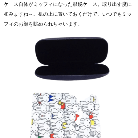
ケース自体がミッフィになった眼鏡ケース。取り出す度に
和みますね～。机の上に置いておくだけで、いつでもミッ
フィのお顔を眺められちゃいます。