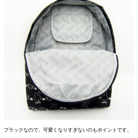
ブラックなので、可愛くなりすぎないのもポイントです。