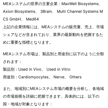
MEAシステムの世界の主要企業：MaxWell Biosystems、
Axion Biosystems、 3Brain、 Multi Channel Systems M
CS GmbH、 Med64
上記の企業情報には、MEAシステムの販売量、売上、市場
シェアなどが含まれており、業界の最新動向を把握するた
めに重要な指標となります。
MEAシステム市場は、製品別と用途別に以下のように分類
されます：
製品別：Used in Vivo、 Used in Vitro
用途別：Cardiomyocytes、 Nerve、 Others
また、地域別にMEAシステム市場の概要を分析し、各地域
の市場規模を詳細に把握できます。具体的には、以下の
国・地域が対象となります：