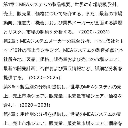
第1章：MEAシステムの製品概要、世界の市場規模予測、
売上、販売量、価格について紹介する。また、最新の市場
動向、推進力、機会、および業界メーカーが直面する課題
とリスク、市場の制約を分析する。（2020～2031）
第2章：MEAシステムメーカーの競合分析、トップ5社とト
ップ10社の売上ランキング、MEAシステムの製造拠点と本
社所在地、製品、価格、販売量および売上の市場シェア、
最新の開発計画、合併および買収情報など、詳細な分析を
提供する。（2020～2025）
第3章：製品別の分析を提供し、世界のMEAシステムの売
上、売上市場シェア、販売量、販売量市場シェア、価格を
含む。（2020～2031）
第4章：用途別の分析を提供し、世界のMEAシステムの売
上、売上市場シェア、販売量、販売量市場シェア、価格を