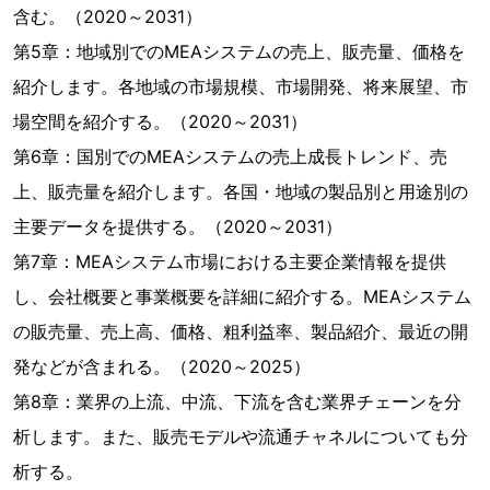
含む。（2020～2031）
第5章：地域別でのMEAシステムの売上、販売量、価格を
紹介します。各地域の市場規模、市場開発、将来展望、市
場空間を紹介する。（2020～2031）
第6章：国別でのMEAシステムの売上成長トレンド、売
上、販売量を紹介します。各国・地域の製品別と用途別の
主要データを提供する。（2020～2031）
第7章：MEAシステム市場における主要企業情報を提供
し、会社概要と事業概要を詳細に紹介する。MEAシステム
の販売量、売上高、価格、粗利益率、製品紹介、最近の開
発などが含まれる。（2020～2025）
第8章：業界の上流、中流、下流を含む業界チェーンを分
析します。また、販売モデルや流通チャネルについても分
析する。