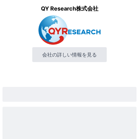
QY Research株式会社
会社の詳しい情報を見る