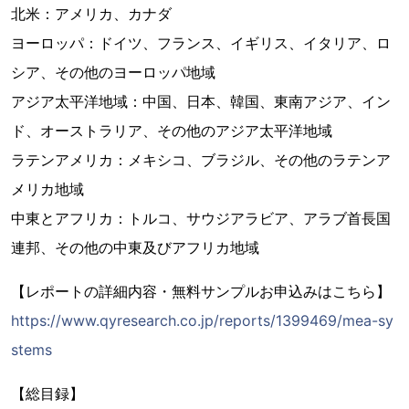
北米：アメリカ、カナダ
ヨーロッパ：ドイツ、フランス、イギリス、イタリア、ロ
シア、その他のヨーロッパ地域
アジア太平洋地域：中国、日本、韓国、東南アジア、イン
ド、オーストラリア、その他のアジア太平洋地域
ラテンアメリカ：メキシコ、ブラジル、その他のラテンア
メリカ地域
中東とアフリカ：トルコ、サウジアラビア、アラブ首長国
連邦、その他の中東及びアフリカ地域
【レポートの詳細内容・無料サンプルお申込みはこちら】
https://www.qyresearch.co.jp/reports/1399469/mea-sy
stems
【総目録】