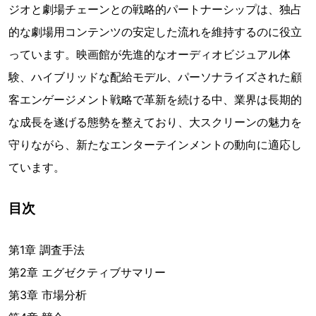
ジオと劇場チェーンとの戦略的パートナーシップは、独占
的な劇場用コンテンツの安定した流れを維持するのに役立
っています。映画館が先進的なオーディオビジュアル体
験、ハイブリッドな配給モデル、パーソナライズされた顧
客エンゲージメント戦略で革新を続ける中、業界は長期的
な成長を遂げる態勢を整えており、大スクリーンの魅力を
守りながら、新たなエンターテインメントの動向に適応し
ています。
目次
第1章 調査手法
第2章 エグゼクティブサマリー
第3章 市場分析