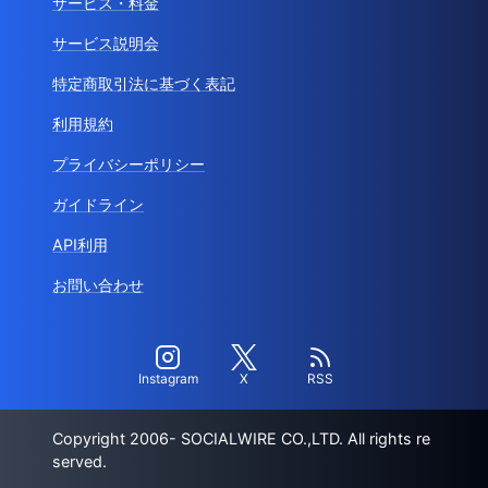
サービス・料金
サービス説明会
特定商取引法に基づく表記
利用規約
プライバシーポリシー
ガイドライン
API利用
お問い合わせ
Instagram
X
RSS
Copyright 2006- SOCIALWIRE CO.,LTD. All rights re
served.