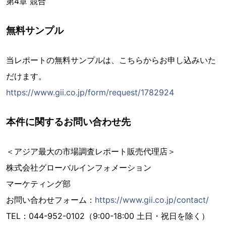
第4章 競合
無料サンプル
当レポートの無料サンプルは、こちらからお申し込みいた
だけます。
https://www.gii.co.jp/form/request/1782924
本件に関するお問い合わせ先
＜アジア最大の市場調査レポート販売代理店＞
株式会社グローバルインフォメーション
マーケティング部
お問い合わせフォーム：
https://www.gii.co.jp/contact/
TEL：044-952-0102（9:00-18:00 土日・祝日を除く）