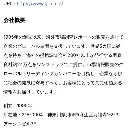
URL：
https://www.gii.co.jp/
会社概要
1995年の創立以来、海外市場調査レポートの販売を通じて
企業のグローバル展開を支援しています。世界5カ国に拠
点を持ち、海外の提携調査会社200社以上が発行する調査
資料約24万点をワンストップでご提供。市場情報販売のグ
ローバル・リーディングカンパニーを目指し、企業ならび
に社会の発展に寄与すべく、お客様にとって真に価値ある
情報をお届けしています。
創立：1995年
所在地：215-0004 神奈川県川崎市麻生区万福寺1-2-3
アーシスビル7F