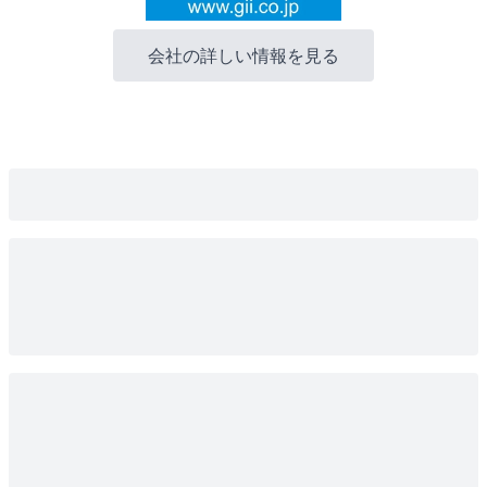
会社の詳しい情報を見る