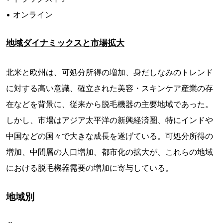
• オンライン
地域ダイナミックスと市場拡大
北米と欧州は、可処分所得の増加、身だしなみのトレンド
に対する高い意識、確立された美容・スキンケア産業の存
在などを背景に、従来から脱毛機器の主要地域であった。
しかし、市場はアジア太平洋の新興経済圏、特にインドや
中国などの国々で大きな成長を遂げている。可処分所得の
増加、中間層の人口増加、都市化の拡大が、これらの地域
における脱毛機器需要の増加に寄与している。
地域別