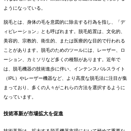
ようになっている。
脱毛とは、身体の毛を意図的に除去する行為を指し、「デ
ィピレーション」とも呼ばれます。脱毛処置は、文化的、
美容的、宗教的、衛生的、または医療的な目的で行われる
ことがあります。脱毛のためのツールには、レーザー、ロ
ーション、カミソリなど多くの種類があります。近年で
は、脱毛機器の技術進歩に伴い、インテンスパルスライト
（IPL）やレーザー機器など、より高度な脱毛法に注目が集
まっており、多くの人々がこれらの方法を選択するように
なっています。
技術革新が市場拡大を促進
技術革新は、拡大する脱毛機器市場において極めて重要な