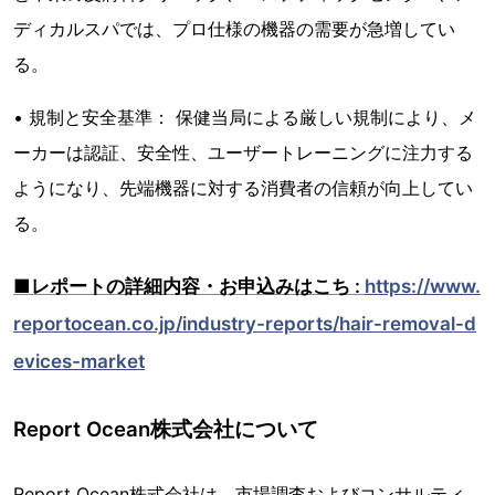
ディカルスパでは、プロ仕様の機器の需要が急増してい
る。
• 規制と安全基準： 保健当局による厳しい規制により、メ
ーカーは認証、安全性、ユーザートレーニングに注力する
ようになり、先端機器に対する消費者の信頼が向上してい
る。
■レポートの詳細内容・お申込みはこち :
https://www.
reportocean.co.jp/industry-reports/hair-removal-d
evices-market
Report Ocean株式会社について
Report Ocean株式会社は、市場調査およびコンサルティ