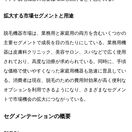
拡大する市場セグメントと用途
脱毛機器市場は、業務用と家庭用の両方を含むいくつかの
主要セグメントで成長を目の当たりにしている。業務用機
器は皮膚科クリニック、美容サロン、スパなどで広く使用
されており、高度な治療が求められている。同時に、手頃
な価格で使いやすくなった家庭用機器も急速に普及してい
る。消費者は現在、脱毛のための費用対効果が高く便利な
オプションを利用できるようになり、さまざまなセグメン
トで市場機会の拡大につながっている。
セグメンテーションの概要