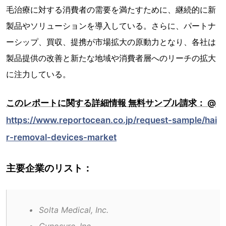
毛治療に対する消費者の需要を満たすために、継続的に新
製品やソリューションを導入している。さらに、パートナ
ーシップ、買収、提携が市場拡大の原動力となり、各社は
製品提供の改善と新たな地域や消費者層へのリーチの拡大
に注力している。
このレポートに関する詳細情報 無料サンプル請求： @
https://www.reportocean.co.jp/request-sample/hai
r-removal-devices-market
主要企業のリスト：
•	Solta Medical, Inc.