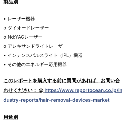
製品別
• レーザー機器
o ダイオードレーザー
o Nd:YAGレーザー
o アレキサンドライトレーザー
• インテンスパルスライト（IPL）機器
• その他のエネルギー応用機器
このレポートを購入する前に質問があれば、お問い合
わせください： @
https://www.reportocean.co.jp/in
dustry-reports/hair-removal-devices-market
用途別