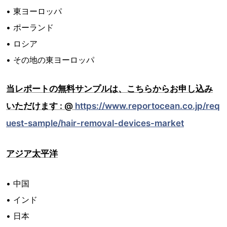
• 東ヨーロッパ
• ポーランド
• ロシア
• その地の東ヨーロッパ
当レポートの無料サンプルは、こちらからお申し込み
いただけます : @
https://www.reportocean.co.jp/req
uest-sample/hair-removal-devices-market
アジア太平洋
• 中国
• インド
• 日本