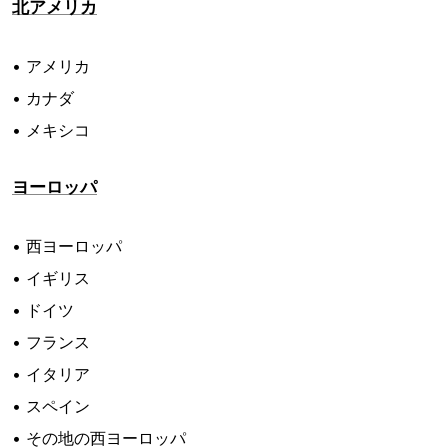
北アメリカ
• アメリカ
• カナダ
• メキシコ
ヨーロッパ
• 西ヨーロッパ
• イギリス
• ドイツ
• フランス
• イタリア
• スペイン
• その地の西ヨーロッパ