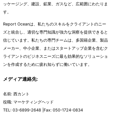
ッケージング、建設、鉱業、ガスなど、広範囲にわたりま
す。
Report Oceanは、私たちのスキルをクライアントのニー
ズと統合し、適切な専門知識が強力な洞察を提供できると
信じています。私たちの専門チームは、多国籍企業、製品
メーカー、中小企業、またはスタートアップ企業を含むク
ライアントのビジネスニーズに最も効果的なソリューショ
ンを作成するために疲れ知らずに働いています。
メディア連絡先:
名前: 西カント
役職: マーケティングヘッド
TEL: 03-6899-2648 |Fax: 050-1724-0834