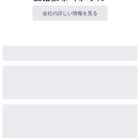
会社の詳しい情報を見る