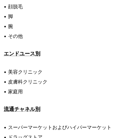
• 顔脱毛
• 脚
• 腕
• その他
エンドユース別
• 美容クリニック
• 皮膚科クリニック
• 家庭用
流通チャネル別
• スーパーマーケットおよびハイパーマーケット
• ドラッグストア