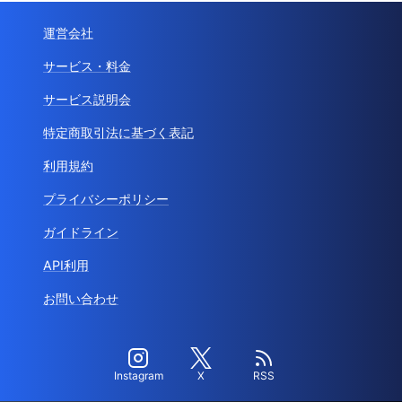
運営会社
サービス・料金
サービス説明会
特定商取引法に基づく表記
利用規約
プライバシーポリシー
ガイドライン
API利用
お問い合わせ
Instagram
X
RSS