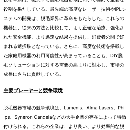
役割を果たしている。最先端の高度なレーザー技術やIPLシ
ステムの開発は、脱毛業界に革命をもたらした。これらの
機器は、従来の方法と比較して、より正確な治療、強化さ
れた安全機能、より迅速な結果を提供し、消費者の間で好
まれる選択肢となっている。さらに、高度な技術を搭載し
た家庭用機器の利用可能性が高まっていることも、DIY脱
毛ソリューションに対する需要の高まりに対応し、市場の
成長にさらに貢献している。
主要プレーヤーと競争環境
脱毛機器市場の競争環境は、Lumenis、Alma Lasers、Phil
ips、Syneron Candelaなどの大手企業の存在によって特徴
付けられる。これらの企業は、より良い、より効率的な脱