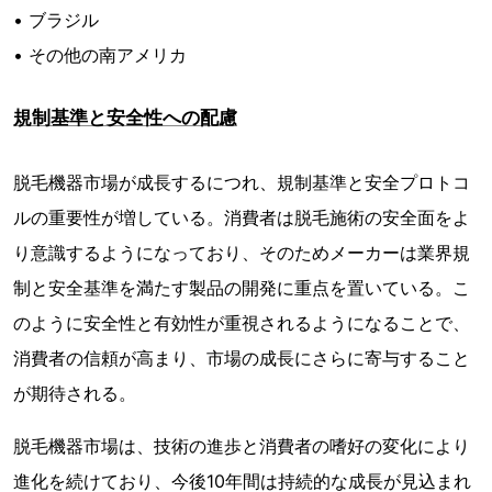
• ブラジル
• その他の南アメリカ
規制基準と安全性への配慮
脱毛機器市場が成長するにつれ、規制基準と安全プロトコ
ルの重要性が増している。消費者は脱毛施術の安全面をよ
り意識するようになっており、そのためメーカーは業界規
制と安全基準を満たす製品の開発に重点を置いている。こ
のように安全性と有効性が重視されるようになることで、
消費者の信頼が高まり、市場の成長にさらに寄与すること
が期待される。
脱毛機器市場は、技術の進歩と消費者の嗜好の変化により
進化を続けており、今後10年間は持続的な成長が見込まれ