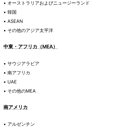
• オーストラリアおよびニュージーランド
• 韓国
• ASEAN
• その他のアジア太平洋
中東・アフリカ（MEA）
• サウジアラビア
• 南アフリカ
• UAE
• その他のMEA
南アメリカ
• アルゼンチン