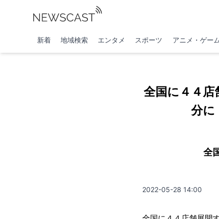
新着
地域検索
エンタメ
スポーツ
アニメ・ゲー
全国に４４店
分に
全
2022-05-28 14:00
全国に４４店舗展開