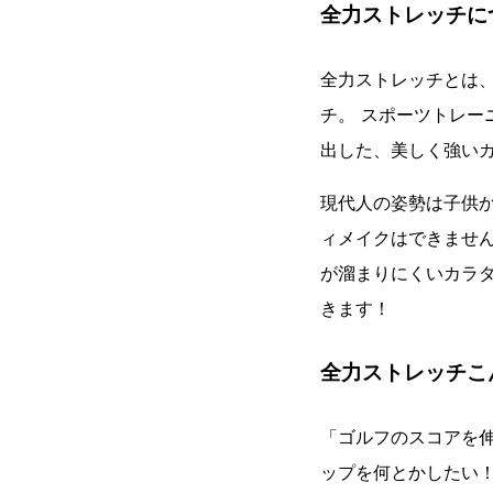
全力ストレッチに
全力ストレッチとは、
チ。 スポーツトレ
出した、美しく強い
現代人の姿勢は子供
ィメイクはできませ
が溜まりにくいカラ
きます！
全力ストレッチこ
「ゴルフのスコアを
ップを何とかしたい