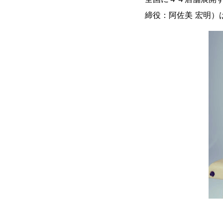
締役：阿佐美 宏明