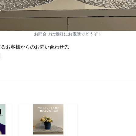
お問合せは気軽にお電話でどうぞ！
するお客様からのお問い合わせ先
店