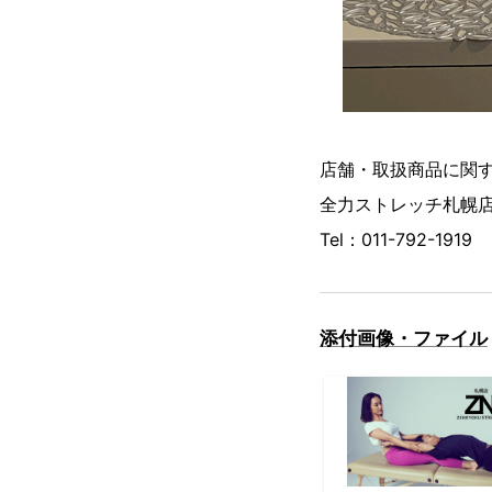
店舗・取扱商品に関
全力ストレッチ札幌
Tel：011-792-1919
添付画像・ファイル