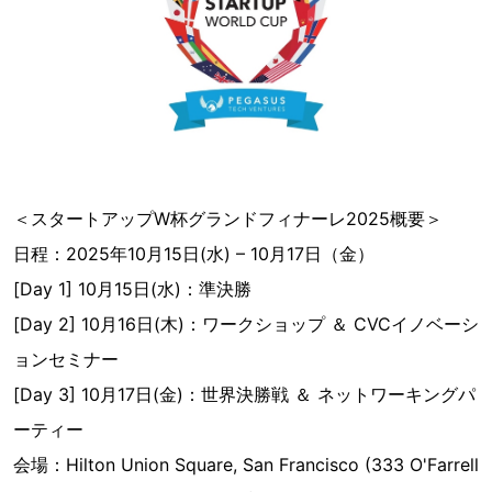
＜スタートアップW杯グランドフィナーレ2025概要＞
日程：2025年10月15日(水) – 10月17日（金）
[Day 1] 10月15日(水)：準決勝
[Day 2] 10月16日(木)：ワークショップ ＆ CVCイノベーシ
ョンセミナー
[Day 3] 10月17日(金)：世界決勝戦 ＆ ネットワーキングパ
ーティー
会場：Hilton Union Square, San Francisco (333 O'Farrell