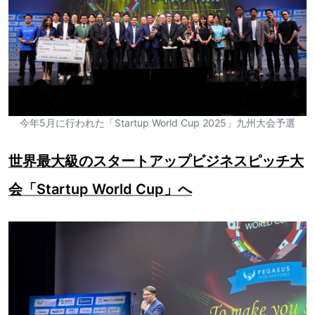
今年5月に行われた「Startup World Cup 2025」九州大会予選
世界最大級のスタートアップビジネスピッチ大
会「Startup World Cup」へ