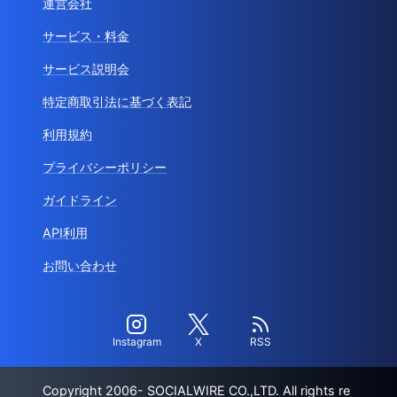
運営会社
サービス・料金
サービス説明会
特定商取引法に基づく表記
利用規約
プライバシーポリシー
ガイドライン
API利用
お問い合わせ
Instagram
X
RSS
Copyright 2006- SOCIALWIRE CO.,LTD. All rights re