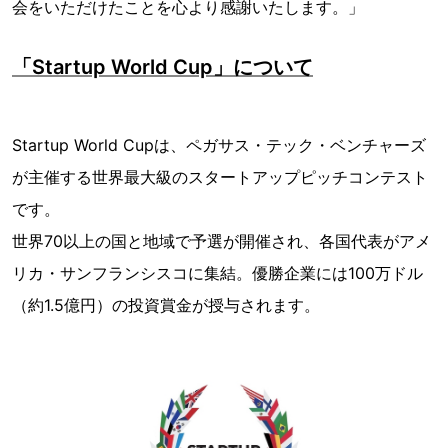
会をいただけたことを心より感謝いたします。」
「Startup World Cup」について
Startup World Cupは、ペガサス・テック・ベンチャーズ
が主催する世界最大級のスタートアップピッチコンテスト
です。
世界70以上の国と地域で予選が開催され、各国代表がアメ
リカ・サンフランシスコに集結。優勝企業には100万ドル
（約1.5億円）の投資賞金が授与されます。