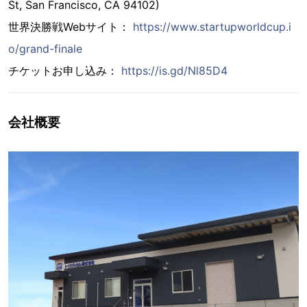
St, San Francisco, CA 94102)
世界決勝戦Webサイト：
https://www.startupworldcup.i
o/grand-finale
チケットお申し込み：
https://is.gd/Nl85D4
会社概要