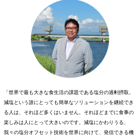
「世界で最も大きな食生活の課題である塩分の過剰摂取。
減塩という誰にとっても簡単なソリューションを継続でき
る人は、それほど多くはいません。それほどまでに食事の
楽しみは人にとって大きいのです。減塩にかわりうる、
我々の塩分オフセット技術を世界に向けて、発信できる機