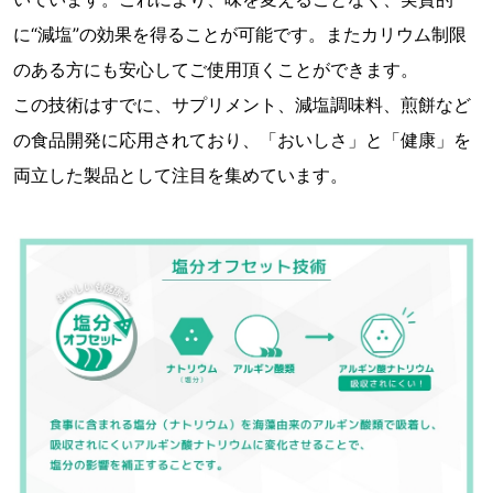
に“減塩”の効果を得ることが可能です。またカリウム制限
のある方にも安心してご使用頂くことができます。
この技術はすでに、サプリメント、減塩調味料、煎餅など
の食品開発に応用されており、「おいしさ」と「健康」を
両立した製品として注目を集めています。