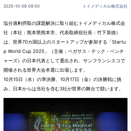
2025-10-08 09:50
トイメディカル株式会社
塩分過剰摂取の課題解決に取り組むトイメディカル株式会
社（本社：熊本県熊本市、代表取締役社長：竹下英徳）
は、世界70カ国以上のスタートアップが参加する「Startu
p World Cup 2025」（主催：ペガサス・テック・ベンチ
ャーズ）の日本代表として選出され、サンフランシスコで
開催される世界大会本選に出場します。
10月15日（水）の準決勝、10月17日（金）の決勝戦に挑
み、日本からは当社を含む3社が世界の舞台で競います。