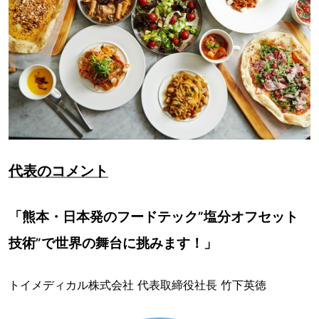
代表のコメント
「熊本・日本発のフードテック”塩分オフセット
技術”で世界の舞台に挑みます！」
トイメディカル株式会社 代表取締役社長 竹下英徳