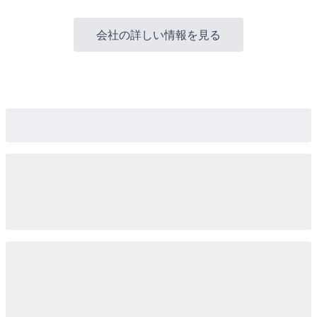
会社の詳しい情報を見る