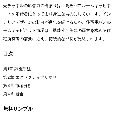
売チャネルの影響力の高まりは、高級バスルームキャビネ
ットを消費者にとってより身近なものにしています。イン
テリアデザインの動向が進化を続けるなか、住宅用バスル
ームキャビネット市場は、機能性と美観の両方を求める住
宅所有者の需要に応え、持続的な成長が見込まれます。
目次
第1章 調査手法
第2章 エグゼクティブサマリー
第3章 市場分析
第4章 競合
無料サンプル