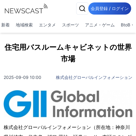
会員登録 / ログイン
新着
地域検索
エンタメ
スポーツ
アニメ・ゲーム
BtoB
住宅用バスルームキャビネットの世界
市場
2025-09-09 10:00
株式会社グローバルインフォメーション
株式会社グローバルインフォメーション（所在地：神奈川