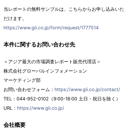
当レポートの無料サンプルは、こちらからお申し込みいた
だけます。
https://www.gii.co.jp/form/request/1777514
本件に関するお問い合わせ先
＜アジア最大の市場調査レポート販売代理店＞
株式会社グローバルインフォメーション
マーケティング部
お問い合わせフォーム：
https://www.gii.co.jp/contact/
TEL：044-952-0102（9:00-18:00 土日・祝日を除く）
URL：
https://www.gii.co.jp/
会社概要