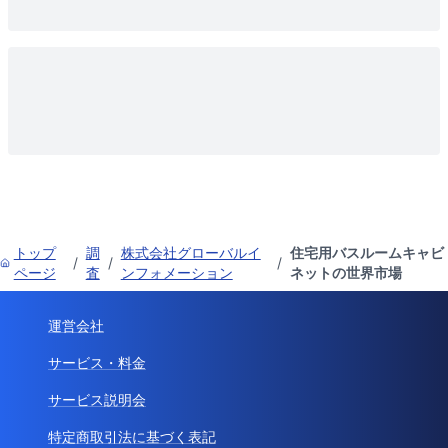
トップ
調
株式会社グローバルイ
住宅用バスルームキャビ
/
/
/
ページ
査
ンフォメーション
ネットの世界市場
運営会社
サービス・料金
サービス説明会
特定商取引法に基づく表記