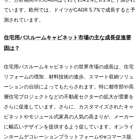
ています。欧州では、ドイツがCAGR 5.7%で成長すると予
測されています。
住宅用バスルームキャビネット市場の主な成長促進要
因は？
住宅用バスルームキャビネットの世界市場の成長は、住宅
リフォームの増加、材料技術の進歩、スマート収納ソリュ
ーションの台頭によってもたらされます。特に都市部や高
層住宅プロジェクトなどの不動産セクターの拡大が需要を
さらに促進しています。さらに、カスタマイズされたキャ
ビネットやモジュール式家具の人気の高まりが、メーカー
に幅広いデザインを提供するよう促しています。オンライ
ンホームデコレーションプラットフォームやeコマース販