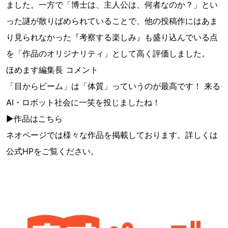
ました。一方で「博士は、主人公は、何者なのか？」とい
った謎が散りばめられていることで、他の投稿作にはあま
り見られなかった『考察する楽しみ』も盛り込んでいる点
を「作品のオリジナリティ」として高く評価しました。
ほめます編集長 コメント
「目からビーム」は「体質」っていうのが最高です！ 来る
AI・ロボット社会に一笑を投じましたね！
▶作品はこちら
ネオページでは様々な作品を掲載しております。詳しくは
公式HPをご覧ください。