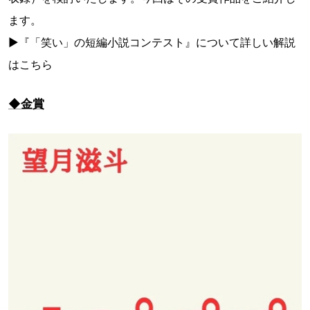
ます。
▶『「笑い」の短編小説コンテスト』について詳しい解説
はこちら
◆金賞