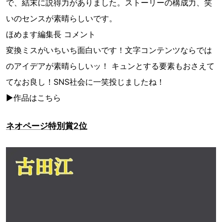
で、結末に説得力がありました。ストーリーの構成力、笑
いのセンスが素晴らしいです。
ほめます編集長 コメント
変換ミスがいちいち面白いです！文字コンテンツならでは
のアイデアが素晴らしいッ！ キュンとする要素もおさえて
てなお良し！SNS社会に一笑投じましたね！
▶作品はこちら
ネオページ特別賞2位