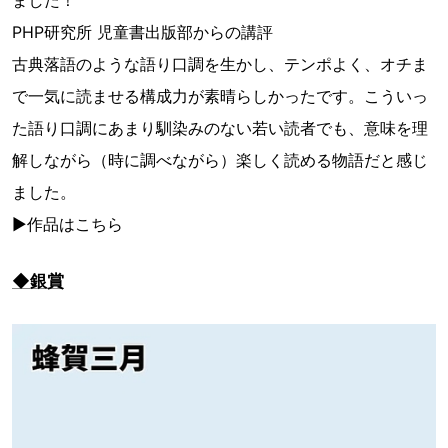
ました！
PHP研究所 児童書出版部からの講評
古典落語のような語り口調を生かし、テンポよく、オチま
で一気に読ませる構成力が素晴らしかったです。こういっ
た語り口調にあまり馴染みのない若い読者でも、意味を理
解しながら（時に調べながら）楽しく読める物語だと感じ
ました。
▶作品はこちら
◆銀賞