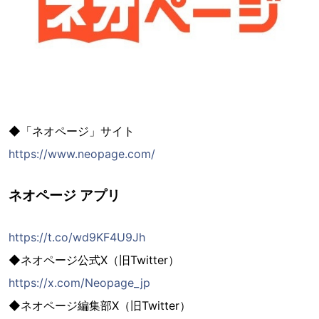
◆「ネオページ」サイト
https://www.neopage.com/
ネオページ アプリ
https://t.co/wd9KF4U9Jh
◆ネオページ公式X（旧Twitter）
https://x.com/Neopage_jp
◆ネオページ編集部X（旧Twitter）