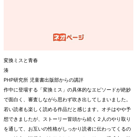
変換ミスと青春
湊
PHP研究所 児童書出版部からの講評
作中に登場する「変換ミス」の具体的なエピソードが絶妙
で面白く、審査しながら思わず吹き出してしまいました。
若い読者も楽しく読める作品だと感じます。オチはやや予
想できましたが、ストーリー冒頭から続く２人のやり取り
を通して、お互いの性格がしっかり読者に伝わってくるの