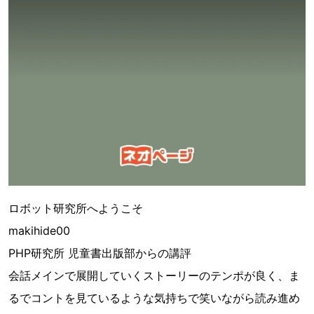
ロボット研究所へようこそ
makihide00
PHP研究所 児童書出版部からの講評
会話メインで展開していくストーリーのテンポが良く、ま
るでコントを見ているような気持ちで笑いながら読み進め