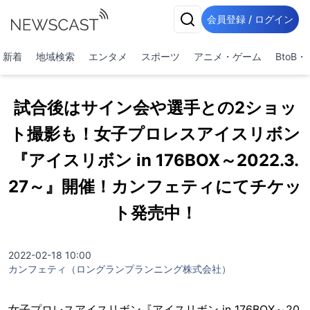
会員登録 / ログイン
新着
地域検索
エンタメ
スポーツ
アニメ・ゲーム
BtoB
試合後はサイン会や選手との2ショッ
ト撮影も！女子プロレスアイスリボン
『アイスリボン in 176BOX～2022.3.
27～』開催！カンフェティにてチケッ
ト発売中！
2022-02-18 10:00
カンフェティ（ロングランプランニング株式会社）
女子プロレスアイスリボン『アイスリボン in 176BOX～20