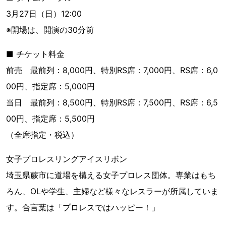
3月27日（日）12:00
※開場は、開演の30分前
■ チケット料金
前売 最前列：8,000円、特別RS席：7,000円、RS席：6,0
00円、指定席：5,000円
当日 最前列：8,500円、特別RS席：7,500円、RS席：6,5
00円、指定席：5,500円
（全席指定・税込）
女子プロレスリングアイスリボン
埼玉県蕨市に道場を構える女子プロレス団体。専業はもち
ろん、OLや学生、主婦など様々なレスラーが所属していま
す。合言葉は「プロレスではハッピー！」