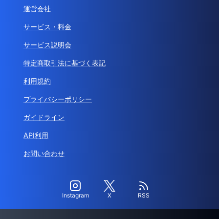
運営会社
サービス・料金
サービス説明会
特定商取引法に基づく表記
利用規約
プライバシーポリシー
ガイドライン
API利用
お問い合わせ
Instagram
X
RSS