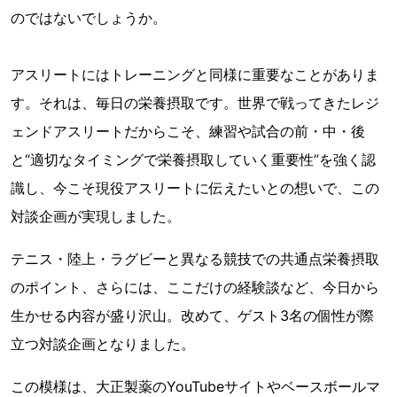
のではないでしょうか。
アスリートにはトレーニングと同様に重要なことがありま
す。それは、毎日の栄養摂取です。世界で戦ってきたレジ
ェンドアスリートだからこそ、練習や試合の前・中・後
と“適切なタイミングで栄養摂取していく重要性”を強く認
識し、今こそ現役アスリートに伝えたいとの想いで、この
対談企画が実現しました。
テニス・陸上・ラグビーと異なる競技での共通点栄養摂取
のポイント、さらには、ここだけの経験談など、今日から
生かせる内容が盛り沢山。改めて、ゲスト3名の個性が際
立つ対談企画となりました。
この模様は、大正製薬のYouTubeサイトやベースボールマ