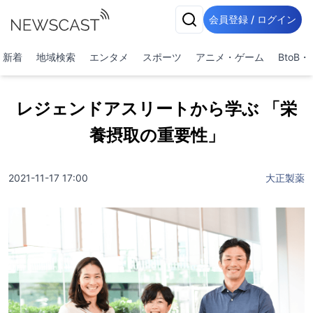
会員登録 / ログイン
新着
地域検索
エンタメ
スポーツ
アニメ・ゲーム
BtoB
レジェンドアスリートから学ぶ 「栄
養摂取の重要性」
2021-11-17 17:00
大正製薬