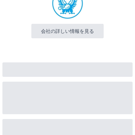
会社の詳しい情報を見る