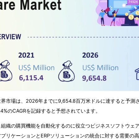
界市場は、2026年までに9,654.8百万米ドルに達すると予
.4%のCAGRを記録すると予想されています。
、組織の購買機能を自動化するのに役立つビジネスソフトウェ
プリケーションとERPソリューションの統合に対する需要の