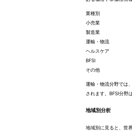
業種別
小売業
製造業
運輸・物流
ヘルスケア
BFSI
その他
運輸・物流分野では、
されます。BFSI分
地域別分析
地域別に見ると、世