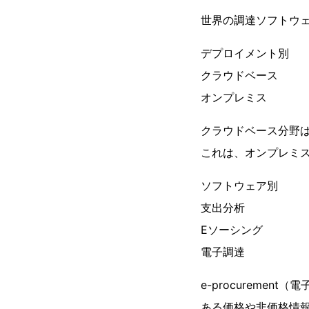
世界の調達ソフトウ
デプロイメント別
クラウドベース
オンプレミス
クラウドベース分野
これは、オンプレミ
ソフトウェア別
支出分析
Eソーシング
電子調達
e-procuremen
ある価格や非価格情報