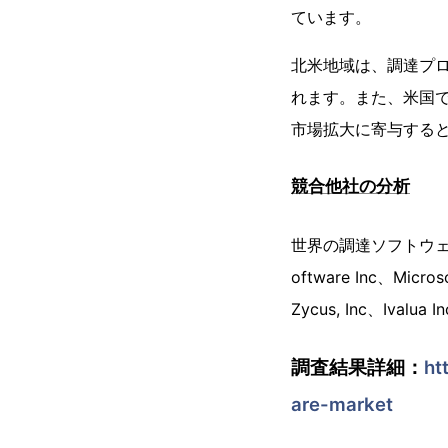
ています。
北米地域は、調達プロ
れます。また、米国
市場拡大に寄与する
競合他社の分析
世界の調達ソフトウェア市場
oftware Inc、Micros
Zycus, Inc、Ivalua
調査結果詳細：
ht
are-market