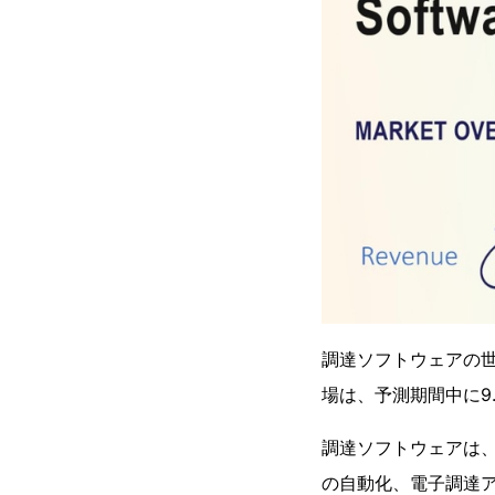
調達ソフトウェアの世
場は、予測期間中に9
調達ソフトウェアは
の自動化、電子調達ア