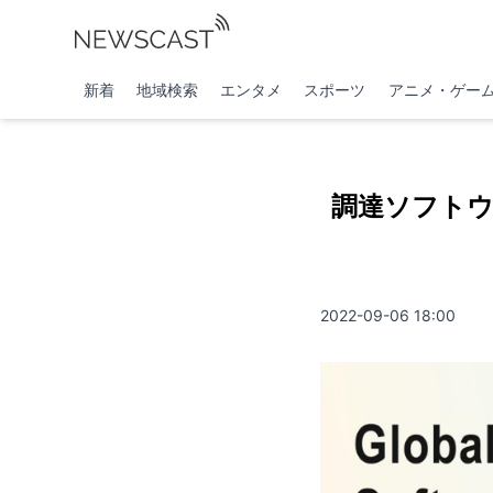
新着
地域検索
エンタメ
スポーツ
アニメ・ゲー
調達ソフトウ
2022-09-06 18:00