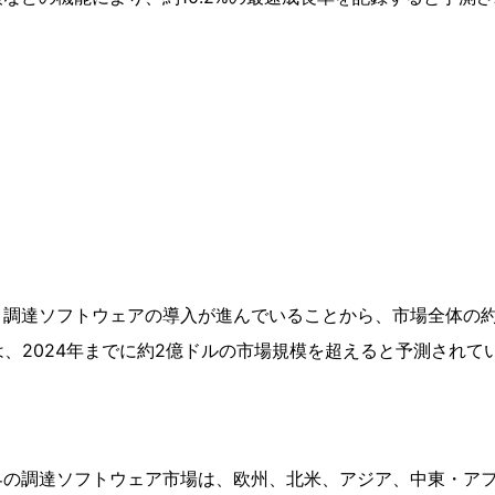
調達ソフトウェアの導入が進んでいることから、市場全体の約
野は、2024年までに約2億ドルの市場規模を超えると予測されて
界の調達ソフトウェア市場は、欧州、北米、アジア、中東・ア