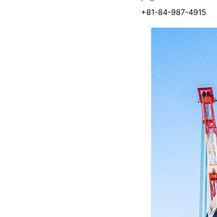
+81-84-987-4915