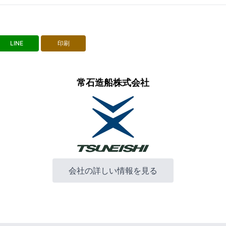
LINE
印刷
常石造船株式会社
会社の詳しい情報を見る