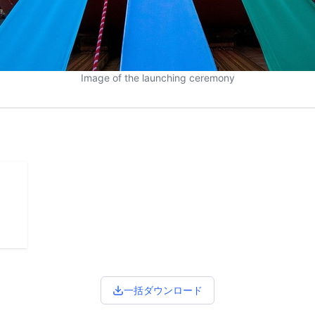
Image of the launching ceremony
一括ダウンロード