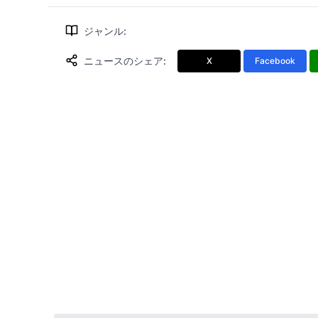
ジャンル
:
ニュースのシェア
:
X
Facebook