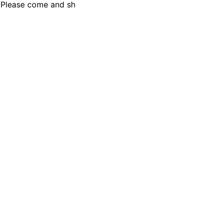
. Please come and sh